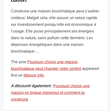
confort
Construire une maison bioclimatique peut s’avérer
coûteux. Malgré cela, elle assure un retour rapide
sur investissement puisqu’elle est économique à
l’usage. Elle puise principalement ses énergies
dans la nature, sans polluer cette dernière. Les
dépenses énergétiques dans une maison
bioclimatique …
The post
Pourquoi choisir une maison
bioclimatique peut changer votre confort
appeared
first on
Maison Info
.
A découvrir également :
Pourquoi choisir une
maison en brique monomur et comment la
construire