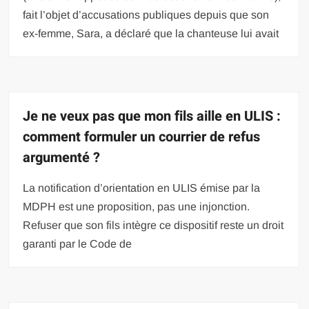
fait l’objet d’accusations publiques depuis que son
ex-femme, Sara, a déclaré que la chanteuse lui avait
Je ne veux pas que mon fils aille en ULIS :
comment formuler un courrier de refus
argumenté ?
La notification d’orientation en ULIS émise par la
MDPH est une proposition, pas une injonction.
Refuser que son fils intègre ce dispositif reste un droit
garanti par le Code de