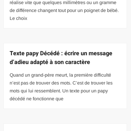
réalise vite que quelques millimètres ou un gramme
de différence changent tout pour un poignet de bébé.
Le choix
Texte papy Décédé : écrire un message
d’adieu adapté à son caractère
Quand un grand-père meurt, la première difficulté
n’est pas de trouver des mots. C’est de trouver les
mots qui lui ressemblent. Un texte pour un papy
décédé ne fonctionne que