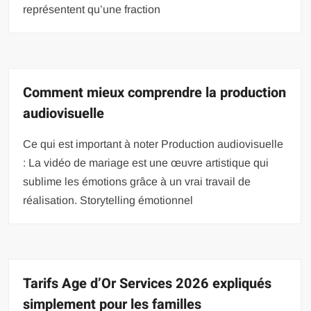
représentent qu’une fraction
Comment mieux comprendre la production
audiovisuelle
Ce qui est important à noter Production audiovisuelle
: La vidéo de mariage est une œuvre artistique qui
sublime les émotions grâce à un vrai travail de
réalisation. Storytelling émotionnel
Tarifs Age d’Or Services 2026 expliqués
simplement pour les familles