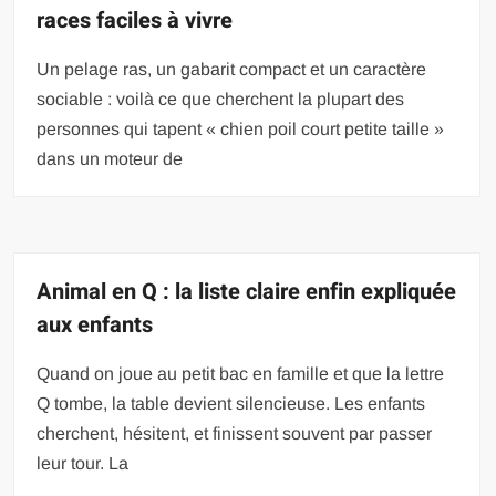
races faciles à vivre
Un pelage ras, un gabarit compact et un caractère
sociable : voilà ce que cherchent la plupart des
personnes qui tapent « chien poil court petite taille »
dans un moteur de
Animal en Q : la liste claire enfin expliquée
aux enfants
Quand on joue au petit bac en famille et que la lettre
Q tombe, la table devient silencieuse. Les enfants
cherchent, hésitent, et finissent souvent par passer
leur tour. La