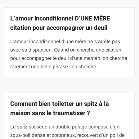
L’amour inconditionnel D’UNE MÈRE
citation pour accompagner un deuil
L’amour inconditionnel d’une mère ne s’arrête pas
avec sa disparition. Quand on cherche une citation
pour accompagner le deuil d’une maman, on cherche
rarement une belle phrase : on cherche
Comment bien toiletter un spitz à la
maison sans le traumatiser ?
Le spitz possède un double pelage composé d’un
sous-poil dense et cotonneux, recouvert d’un poil de