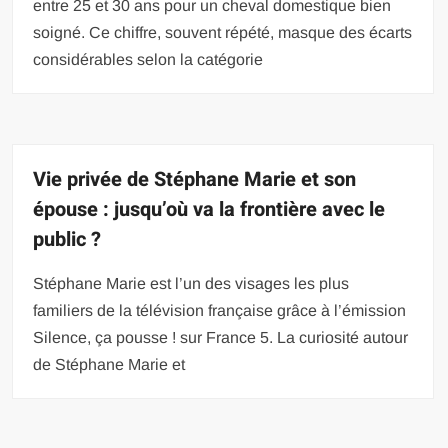
entre 25 et 30 ans pour un cheval domestique bien
soigné. Ce chiffre, souvent répété, masque des écarts
considérables selon la catégorie
Vie privée de Stéphane Marie et son
épouse : jusqu’où va la frontière avec le
public ?
Stéphane Marie est l’un des visages les plus
familiers de la télévision française grâce à l’émission
Silence, ça pousse ! sur France 5. La curiosité autour
de Stéphane Marie et