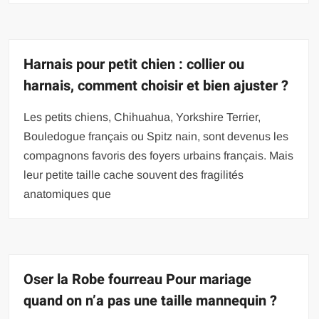
Harnais pour petit chien : collier ou
harnais, comment choisir et bien ajuster ?
Les petits chiens, Chihuahua, Yorkshire Terrier,
Bouledogue français ou Spitz nain, sont devenus les
compagnons favoris des foyers urbains français. Mais
leur petite taille cache souvent des fragilités
anatomiques que
Oser la Robe fourreau Pour mariage
quand on n’a pas une taille mannequin ?