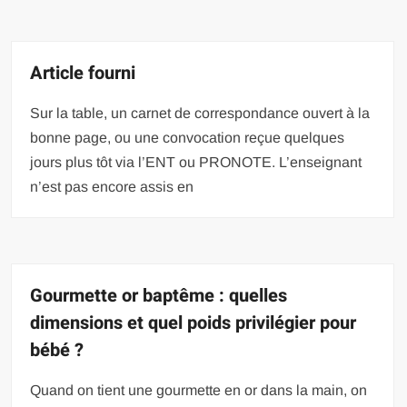
Article fourni
Sur la table, un carnet de correspondance ouvert à la
bonne page, ou une convocation reçue quelques
jours plus tôt via l’ENT ou PRONOTE. L’enseignant
n’est pas encore assis en
Gourmette or baptême : quelles
dimensions et quel poids privilégier pour
bébé ?
Quand on tient une gourmette en or dans la main, on