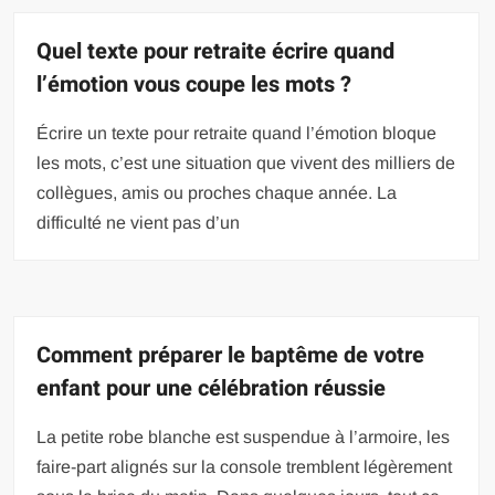
Quel texte pour retraite écrire quand
l’émotion vous coupe les mots ?
Écrire un texte pour retraite quand l’émotion bloque
les mots, c’est une situation que vivent des milliers de
collègues, amis ou proches chaque année. La
difficulté ne vient pas d’un
Comment préparer le baptême de votre
enfant pour une célébration réussie
La petite robe blanche est suspendue à l’armoire, les
faire-part alignés sur la console tremblent légèrement