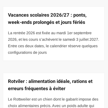
Vacances scolaires 2026/27 : ponts,
week-ends prolongés et jours fériés
La rentrée 2026 est fixée au mardi 1er septembre
2026, et les cours s’achèvent le samedi 3 juillet 2027.
Entre ces deux dates, le calendrier réserve quelques
configurations de jours
Rotviler : alimentation idéale, rations et
erreurs fréquentes à éviter
Le Rottweiler est un chien dont le gabarit impose des
choix alimentaires précis. Avec un poids adulte qui