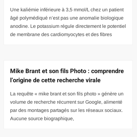
Une kaliémie inférieure à 3,5 mmol/L chez un patient
âgé polymédiqué n’est pas une anomalie biologique
anodine. Le potassium régule directement le potentiel
de membrane des cardiomyocytes et des fibres
Mike Brant et son fils Photo : comprendre
l’origine de cette recherche virale
La requête « mike brant et son fils photo » génère un
volume de recherche récurrent sur Google, alimenté
par des montages partagés sur les réseaux sociaux.
Aucune source biographique,