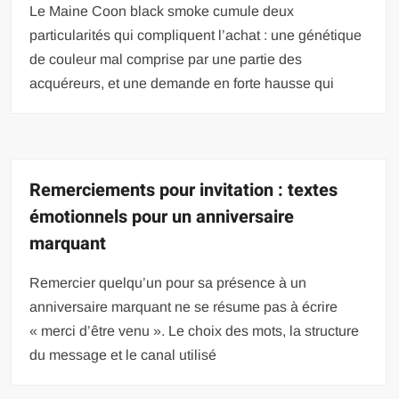
Le Maine Coon black smoke cumule deux
particularités qui compliquent l’achat : une génétique
de couleur mal comprise par une partie des
acquéreurs, et une demande en forte hausse qui
Remerciements pour invitation : textes
émotionnels pour un anniversaire
marquant
Remercier quelqu’un pour sa présence à un
anniversaire marquant ne se résume pas à écrire
« merci d’être venu ». Le choix des mots, la structure
du message et le canal utilisé