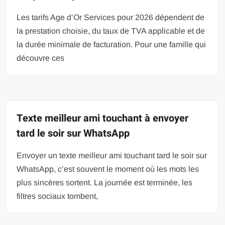
Les tarifs Age d’Or Services pour 2026 dépendent de
la prestation choisie, du taux de TVA applicable et de
la durée minimale de facturation. Pour une famille qui
découvre ces
Texte meilleur ami touchant à envoyer
tard le soir sur WhatsApp
Envoyer un texte meilleur ami touchant tard le soir sur
WhatsApp, c’est souvent le moment où les mots les
plus sincères sortent. La journée est terminée, les
filtres sociaux tombent,