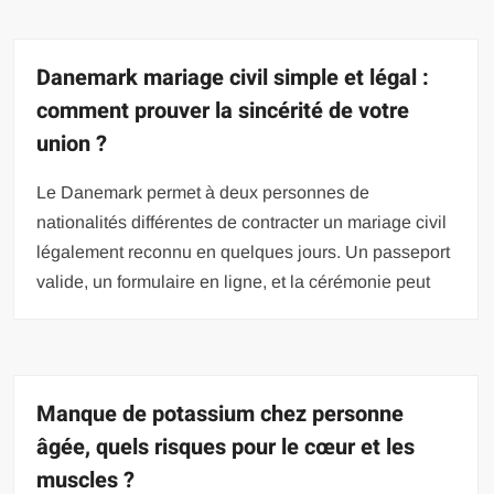
Danemark mariage civil simple et légal :
comment prouver la sincérité de votre
union ?
Le Danemark permet à deux personnes de
nationalités différentes de contracter un mariage civil
légalement reconnu en quelques jours. Un passeport
valide, un formulaire en ligne, et la cérémonie peut
Manque de potassium chez personne
âgée, quels risques pour le cœur et les
muscles ?