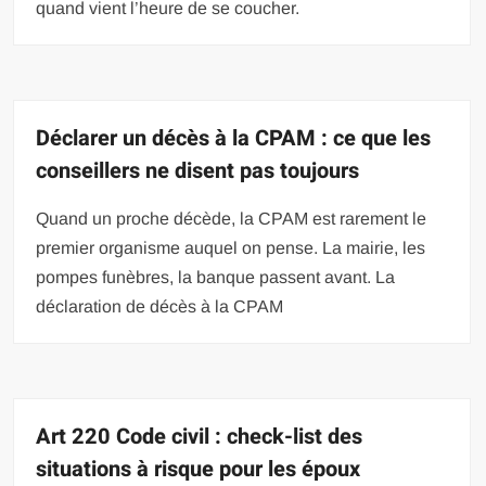
quand vient l’heure de se coucher.
Déclarer un décès à la CPAM : ce que les
conseillers ne disent pas toujours
Quand un proche décède, la CPAM est rarement le
premier organisme auquel on pense. La mairie, les
pompes funèbres, la banque passent avant. La
déclaration de décès à la CPAM
Art 220 Code civil : check-list des
situations à risque pour les époux