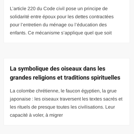
L’article 220 du Code civil pose un principe de
solidarité entre époux pour les dettes contractées
pour l’entretien du ménage ou l’éducation des
enfants. Ce mécanisme s’applique quel que soit
La symbolique des oiseaux dans les
grandes religions et traditions spirituelles
La colombe chrétienne, le faucon égyptien, la grue
japonaise : les oiseaux traversent les textes sacrés et
les rituels de presque toutes les civilisations. Leur
capacité à voler, à migrer