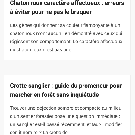
Chaton roux caractère affectueux : erreurs
à éviter pour ne pas le braquer
Les gènes qui donnent sa couleur flamboyante à un
chaton roux n’ont aucun lien démontré avec ceux qui
régissent son comportement. Le caractère affectueux
du chaton roux n’est pas une
Crotte sanglier : guide du promeneur pour
marcher en forêt sans inquiétude
Trouver une déjection sombre et compacte au milieu
d’un sentier forestier pose une question immédiate :
un sanglier est-il passé récemment, et faut-il modifier
son itinéraire ? La crotte de