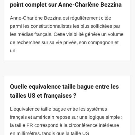
point complet sur Anne-Charlène Bezzina
Anne-Charlène Bezzina est régulièrement citée
parmi les constitutionnalistes les plus sollicitées par
les médias français. Cette visibilité génère un volume
de recherches sur sa vie privée, son compagnon et
un
Quelle equivalence taille bague entre les
tailles US et françaises ?
L’équivalence taille bague entre les systèmes
français et américain repose sur une logique simple :
la taille FR correspond à la circonférence intérieure
en millimètres, tandis que la taille US