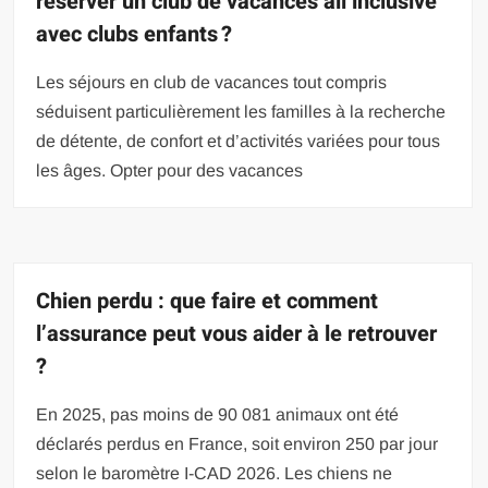
réserver un club de vacances all inclusive
avec clubs enfants ?
Les séjours en club de vacances tout compris
séduisent particulièrement les familles à la recherche
de détente, de confort et d’activités variées pour tous
les âges. Opter pour des vacances
Chien perdu : que faire et comment
l’assurance peut vous aider à le retrouver
?
En 2025, pas moins de 90 081 animaux ont été
déclarés perdus en France, soit environ 250 par jour
selon le baromètre I-CAD 2026. Les chiens ne