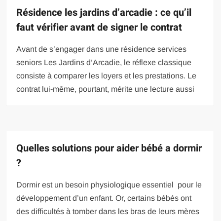
Résidence les jardins d’arcadie : ce qu’il
faut vérifier avant de signer le contrat
Avant de s’engager dans une résidence services
seniors Les Jardins d’Arcadie, le réflexe classique
consiste à comparer les loyers et les prestations. Le
contrat lui-même, pourtant, mérite une lecture aussi
Quelles solutions pour aider bébé a dormir
?
Dormir est un besoin physiologique essentiel pour le
développement d’un enfant. Or, certains bébés ont
des difficultés à tomber dans les bras de leurs mères