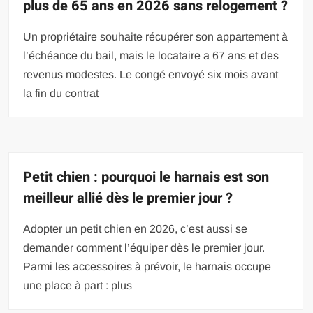
plus de 65 ans en 2026 sans relogement ?
Un propriétaire souhaite récupérer son appartement à
l’échéance du bail, mais le locataire a 67 ans et des
revenus modestes. Le congé envoyé six mois avant
la fin du contrat
Petit chien : pourquoi le harnais est son
meilleur allié dès le premier jour ?
Adopter un petit chien en 2026, c’est aussi se
demander comment l’équiper dès le premier jour.
Parmi les accessoires à prévoir, le harnais occupe
une place à part : plus