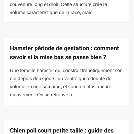
couverture long et droit. Cette structure crée le
volume caractéristique de la race, mais
Hamster période de gestation : comment
savoir si la mise bas se passe bien ?
Une femelle hamster qui construit frénétiquement son
nid depuis deux jours, un ventre qui a doublé de
volume en une semaine, et soudain plus aucun
mouvement. On se retrouve à
Chien poil court petite taille : guide des