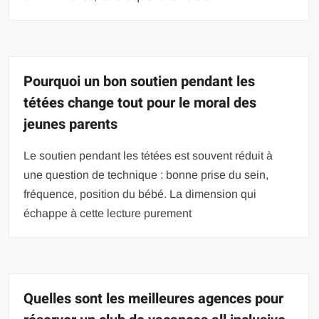
Pourquoi un bon soutien pendant les
tétées change tout pour le moral des
jeunes parents
Le soutien pendant les tétées est souvent réduit à
une question de technique : bonne prise du sein,
fréquence, position du bébé. La dimension qui
échappe à cette lecture purement
Quelles sont les meilleures agences pour