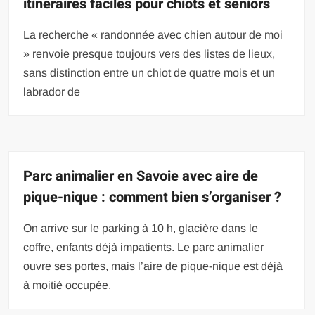
itinéraires faciles pour chiots et seniors
La recherche « randonnée avec chien autour de moi
» renvoie presque toujours vers des listes de lieux,
sans distinction entre un chiot de quatre mois et un
labrador de
Parc animalier en Savoie avec aire de
pique-nique : comment bien s’organiser ?
On arrive sur le parking à 10 h, glacière dans le
coffre, enfants déjà impatients. Le parc animalier
ouvre ses portes, mais l’aire de pique-nique est déjà
à moitié occupée.