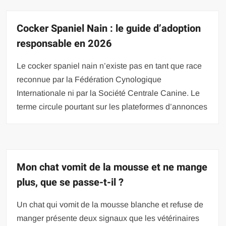
Cocker Spaniel Nain : le guide d’adoption
responsable en 2026
Le cocker spaniel nain n’existe pas en tant que race
reconnue par la Fédération Cynologique
Internationale ni par la Société Centrale Canine. Le
terme circule pourtant sur les plateformes d’annonces
Mon chat vomit de la mousse et ne mange
plus, que se passe-t-il ?
Un chat qui vomit de la mousse blanche et refuse de
manger présente deux signaux que les vétérinaires