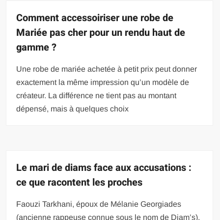
Comment accessoiriser une robe de
Mariée pas cher pour un rendu haut de
gamme ?
Une robe de mariée achetée à petit prix peut donner
exactement la même impression qu’un modèle de
créateur. La différence ne tient pas au montant
dépensé, mais à quelques choix
Le mari de diams face aux accusations :
ce que racontent les proches
Faouzi Tarkhani, époux de Mélanie Georgiades
(ancienne rappeuse connue sous le nom de Diam’s),