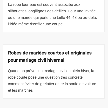
La robe fourreau est souvent associée aux
silhouettes longilignes des défilés. Pour une invitée
ou une mariée qui porte une taille 44, 48 ou au-delà,
l’idée même d’enfiler une coupe
Robes de mariées courtes et originales
pour mariage civil hivernal
Quand on prévoit un mariage civil en plein hiver, la
robe courte pose une question très concrète :
comment éviter de grelotter entre la sortie de voiture
et les marches