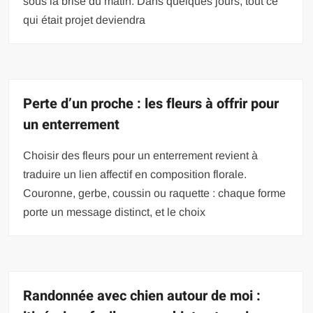
sous la brise du matin. Dans quelques jours, tout ce
qui était projet deviendra
Perte d’un proche : les fleurs à offrir pour
un enterrement
Choisir des fleurs pour un enterrement revient à
traduire un lien affectif en composition florale.
Couronne, gerbe, coussin ou raquette : chaque forme
porte un message distinct, et le choix
Randonnée avec chien autour de moi :