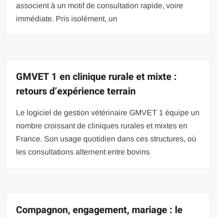
associent à un motif de consultation rapide, voire
immédiate. Pris isolément, un
GMVET 1 en clinique rurale et mixte :
retours d’expérience terrain
Le logiciel de gestion vétérinaire GMVET 1 équipe un
nombre croissant de cliniques rurales et mixtes en
France. Son usage quotidien dans ces structures, où
les consultations alternent entre bovins
Compagnon, engagement, mariage : le