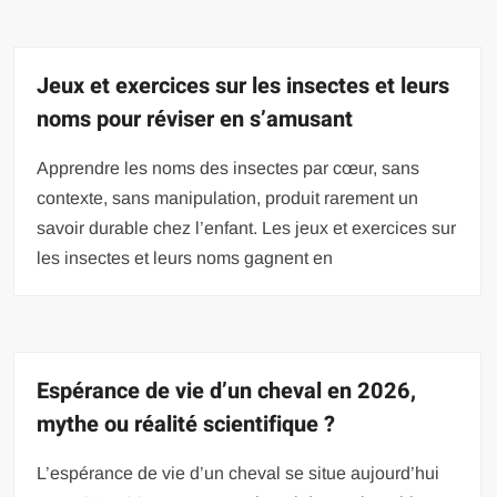
Jeux et exercices sur les insectes et leurs
noms pour réviser en s’amusant
Apprendre les noms des insectes par cœur, sans
contexte, sans manipulation, produit rarement un
savoir durable chez l’enfant. Les jeux et exercices sur
les insectes et leurs noms gagnent en
Espérance de vie d’un cheval en 2026,
mythe ou réalité scientifique ?
L’espérance de vie d’un cheval se situe aujourd’hui