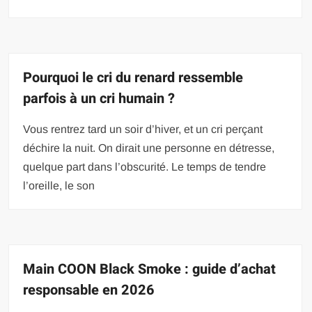
Pourquoi le cri du renard ressemble
parfois à un cri humain ?
Vous rentrez tard un soir d’hiver, et un cri perçant
déchire la nuit. On dirait une personne en détresse,
quelque part dans l’obscurité. Le temps de tendre
l’oreille, le son
Main COON Black Smoke : guide d’achat
responsable en 2026