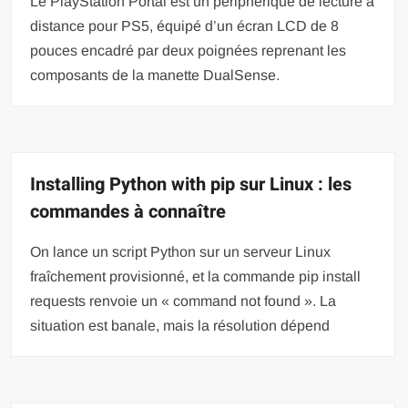
Le PlayStation Portal est un périphérique de lecture à
distance pour PS5, équipé d’un écran LCD de 8
pouces encadré par deux poignées reprenant les
composants de la manette DualSense.
Installing Python with pip sur Linux : les
commandes à connaître
On lance un script Python sur un serveur Linux
fraîchement provisionné, et la commande pip install
requests renvoie un « command not found ». La
situation est banale, mais la résolution dépend