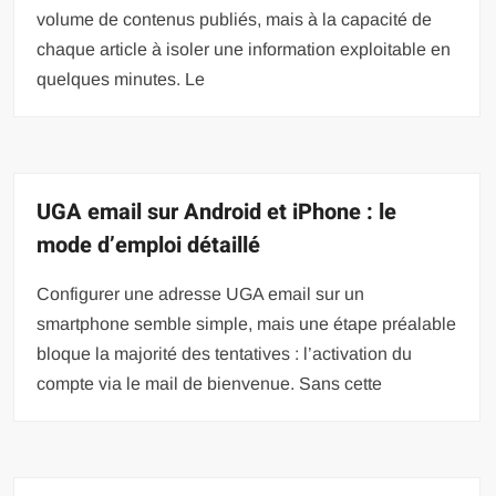
volume de contenus publiés, mais à la capacité de
chaque article à isoler une information exploitable en
quelques minutes. Le
UGA email sur Android et iPhone : le
mode d’emploi détaillé
Configurer une adresse UGA email sur un
smartphone semble simple, mais une étape préalable
bloque la majorité des tentatives : l’activation du
compte via le mail de bienvenue. Sans cette