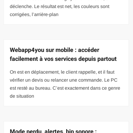
déclenche. Le résultat est net, les couleurs sont
corrigées, l’arrière-plan
Webapp4you sur mobile : accéder
facilement à vos services depuis partout
On est en déplacement, le client rappelle, et il faut
vérifier un devis ou relancer une commande. Le PC
est resté au bureau. C’est exactement dans ce genre
de situation
Mode perdu, alertes, bip sonore :