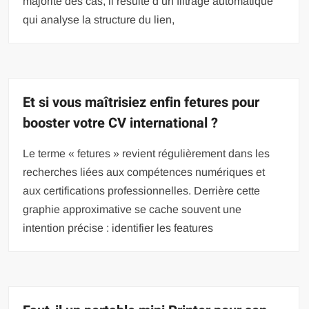
majorité des cas, il résulte d’un filtrage automatique
qui analyse la structure du lien,
Et si vous maîtrisiez enfin fetures pour
booster votre CV international ?
Le terme « fetures » revient régulièrement dans les
recherches liées aux compétences numériques et
aux certifications professionnelles. Derrière cette
graphie approximative se cache souvent une
intention précise : identifier les features