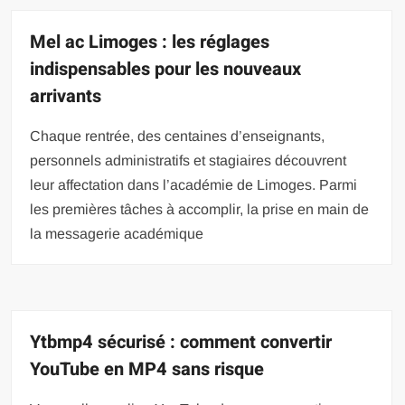
Mel ac Limoges : les réglages
indispensables pour les nouveaux
arrivants
Chaque rentrée, des centaines d’enseignants,
personnels administratifs et stagiaires découvrent
leur affectation dans l’académie de Limoges. Parmi
les premières tâches à accomplir, la prise en main de
la messagerie académique
Ytbmp4 sécurisé : comment convertir
YouTube en MP4 sans risque