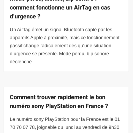
comment fonctionne un AirTag en cas
d’urgence ?
Un AirTag émet un signal Bluetooth capté par les
appareils Apple à proximité, mais ce fonctionnement
passif change radicalement dès qu’une situation
d’urgence se présente. Mode perdu, bip sonore
déclenché
Comment trouver rapidement le bon
numéro sony PlayStation en France ?
Le numéro sony PlayStation pour la France est le 01
70 70 07 78, joignable du lundi au vendredi de 9h30