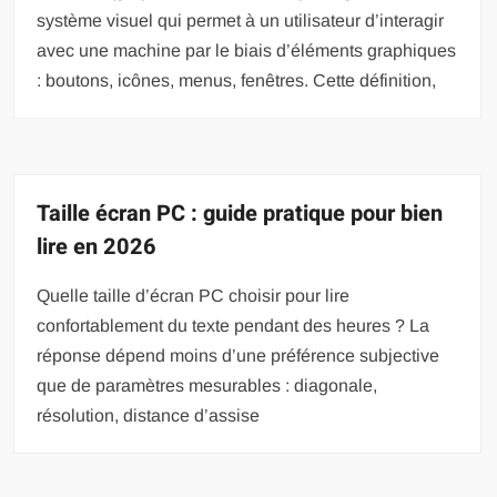
système visuel qui permet à un utilisateur d’interagir
avec une machine par le biais d’éléments graphiques
: boutons, icônes, menus, fenêtres. Cette définition,
Taille écran PC : guide pratique pour bien
lire en 2026
Quelle taille d’écran PC choisir pour lire
confortablement du texte pendant des heures ? La
réponse dépend moins d’une préférence subjective
que de paramètres mesurables : diagonale,
résolution, distance d’assise