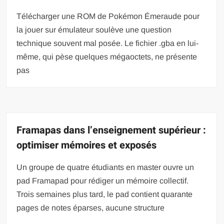
Télécharger une ROM de Pokémon Émeraude pour
la jouer sur émulateur soulève une question
technique souvent mal posée. Le fichier .gba en lui-
même, qui pèse quelques mégaoctets, ne présente
pas
Framapas dans l’enseignement supérieur :
optimiser mémoires et exposés
Un groupe de quatre étudiants en master ouvre un
pad Framapad pour rédiger un mémoire collectif.
Trois semaines plus tard, le pad contient quarante
pages de notes éparses, aucune structure