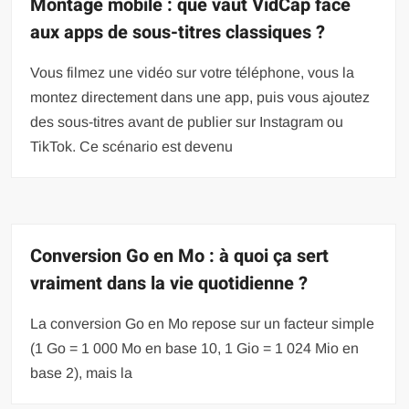
Montage mobile : que vaut VidCap face
aux apps de sous-titres classiques ?
Vous filmez une vidéo sur votre téléphone, vous la
montez directement dans une app, puis vous ajoutez
des sous-titres avant de publier sur Instagram ou
TikTok. Ce scénario est devenu
Conversion Go en Mo : à quoi ça sert
vraiment dans la vie quotidienne ?
La conversion Go en Mo repose sur un facteur simple
(1 Go = 1 000 Mo en base 10, 1 Gio = 1 024 Mio en
base 2), mais la