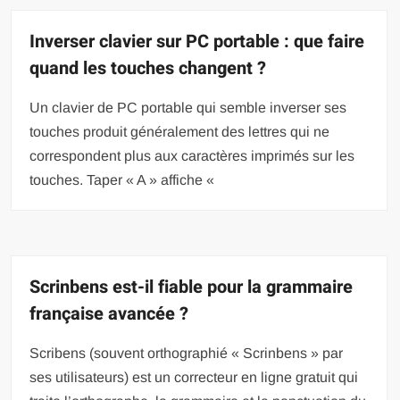
Inverser clavier sur PC portable : que faire
quand les touches changent ?
Un clavier de PC portable qui semble inverser ses
touches produit généralement des lettres qui ne
correspondent plus aux caractères imprimés sur les
touches. Taper « A » affiche «
Scrinbens est-il fiable pour la grammaire
française avancée ?
Scribens (souvent orthographié « Scrinbens » par
ses utilisateurs) est un correcteur en ligne gratuit qui