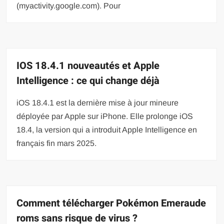
(myactivity.google.com). Pour
IOS 18.4.1 nouveautés et Apple
Intelligence : ce qui change déjà
iOS 18.4.1 est la dernière mise à jour mineure
déployée par Apple sur iPhone. Elle prolonge iOS
18.4, la version qui a introduit Apple Intelligence en
français fin mars 2025.
Comment télécharger Pokémon Emeraude
roms sans risque de virus ?