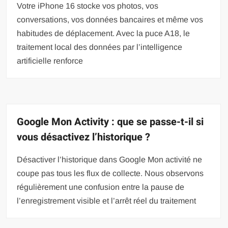
Votre iPhone 16 stocke vos photos, vos
conversations, vos données bancaires et même vos
habitudes de déplacement. Avec la puce A18, le
traitement local des données par l’intelligence
artificielle renforce
Google Mon Activity : que se passe-t-il si
vous désactivez l’historique ?
Désactiver l’historique dans Google Mon activité ne
coupe pas tous les flux de collecte. Nous observons
régulièrement une confusion entre la pause de
l’enregistrement visible et l’arrêt réel du traitement