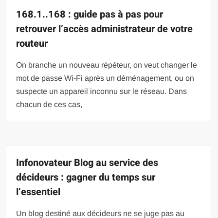
168.1..168 : guide pas à pas pour
retrouver l’accès administrateur de votre
routeur
On branche un nouveau répéteur, on veut changer le
mot de passe Wi-Fi après un déménagement, ou on
suspecte un appareil inconnu sur le réseau. Dans
chacun de ces cas,
Infonovateur Blog au service des
décideurs : gagner du temps sur
l’essentiel
Un blog destiné aux décideurs ne se juge pas au