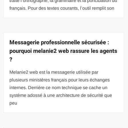
traite l’orthographe, la grammaire et la ponctuation du
français. Pour des textes courants, l’outil remplit son
Messagerie professionnelle sécurisée :
pourquoi melanie2 web rassure les agents
?
Melanie2 web est la messagerie utilisée par
plusieurs ministères français pour leurs échanges
internes. Derrière ce nom technique se cache un
système adossé à une architecture de sécurité que
peu