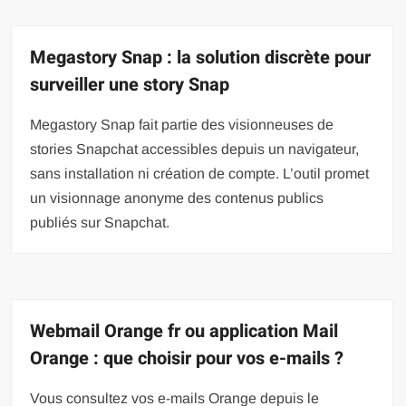
Megastory Snap : la solution discrète pour
surveiller une story Snap
Megastory Snap fait partie des visionneuses de
stories Snapchat accessibles depuis un navigateur,
sans installation ni création de compte. L’outil promet
un visionnage anonyme des contenus publics
publiés sur Snapchat.
Webmail Orange fr ou application Mail
Orange : que choisir pour vos e-mails ?
Vous consultez vos e-mails Orange depuis le