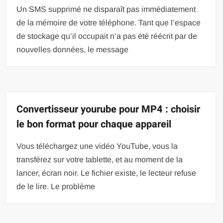
Un SMS supprimé ne disparaît pas immédiatement
de la mémoire de votre téléphone. Tant que l’espace
de stockage qu’il occupait n’a pas été réécrit par de
nouvelles données, le message
Convertisseur yourube pour MP4 : choisir
le bon format pour chaque appareil
Vous téléchargez une vidéo YouTube, vous la
transférez sur votre tablette, et au moment de la
lancer, écran noir. Le fichier existe, le lecteur refuse
de le lire. Le problème