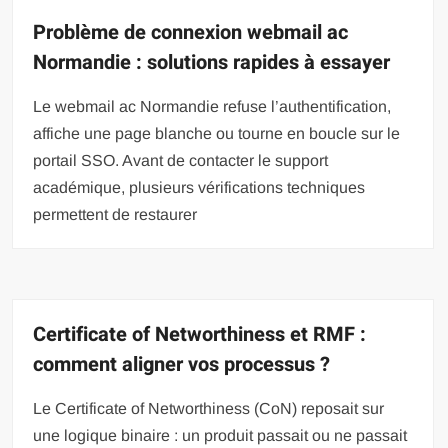
Problème de connexion webmail ac
Normandie : solutions rapides à essayer
Le webmail ac Normandie refuse l’authentification,
affiche une page blanche ou tourne en boucle sur le
portail SSO. Avant de contacter le support
académique, plusieurs vérifications techniques
permettent de restaurer
Certificate of Networthiness et RMF :
comment aligner vos processus ?
Le Certificate of Networthiness (CoN) reposait sur
une logique binaire : un produit passait ou ne passait