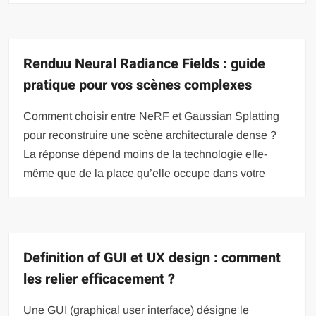
Renduu Neural Radiance Fields : guide
pratique pour vos scènes complexes
Comment choisir entre NeRF et Gaussian Splatting
pour reconstruire une scène architecturale dense ?
La réponse dépend moins de la technologie elle-
même que de la place qu’elle occupe dans votre
Definition of GUI et UX design : comment
les relier efficacement ?
Une GUI (graphical user interface) désigne le