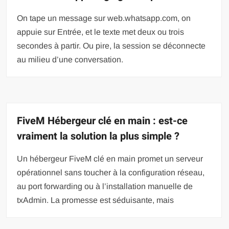
On tape un message sur web.whatsapp.com, on
appuie sur Entrée, et le texte met deux ou trois
secondes à partir. Ou pire, la session se déconnecte
au milieu d’une conversation.
FiveM Hébergeur clé en main : est-ce
vraiment la solution la plus simple ?
Un hébergeur FiveM clé en main promet un serveur
opérationnel sans toucher à la configuration réseau,
au port forwarding ou à l’installation manuelle de
txAdmin. La promesse est séduisante, mais