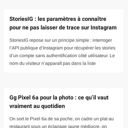
StoriesIG : les paramètres à connaître
pour ne pas laisser de trace sur Instagram
StoriesIG repose sur un principe simple : interroger
l’API publique d’Instagram pour récupérer les stories
d’un compte sans authentification côté utilisateur. Le
nom du visiteur n’apparaît pas dans la liste
Gg Pixel 6a pour la photo : ce qu’il vaut
vraiment au quotidien
On sort le Pixel 6a de sa poche, on cadre un plat au
restaurant sous un éclairage jaune médiocre, on