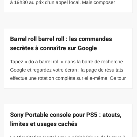
à 19h30 au prix d’un appel local. Mais composer
Barrel roll barrel roll : les commandes
secrètes à connaître sur Google
Tapez « do a barrel roll » dans la barre de recherche
Google et regardez votre écran : la page de résultats
effectue une rotation complète sur elle-même. Ce tour
Sony Portable console pour PS5 : atouts,
limites et usages cachés