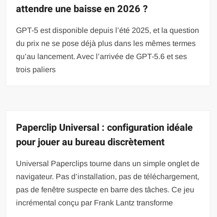
attendre une baisse en 2026 ?
GPT-5 est disponible depuis l’été 2025, et la question
du prix ne se pose déjà plus dans les mêmes termes
qu’au lancement. Avec l’arrivée de GPT-5.6 et ses
trois paliers
Paperclip Universal : configuration idéale
pour jouer au bureau discrètement
Universal Paperclips tourne dans un simple onglet de
navigateur. Pas d’installation, pas de téléchargement,
pas de fenêtre suspecte en barre des tâches. Ce jeu
incrémental conçu par Frank Lantz transforme