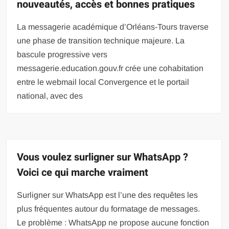
nouveautés, accès et bonnes pratiques
La messagerie académique d’Orléans-Tours traverse
une phase de transition technique majeure. La
bascule progressive vers
messagerie.education.gouv.fr crée une cohabitation
entre le webmail local Convergence et le portail
national, avec des
Vous voulez surligner sur WhatsApp ?
Voici ce qui marche vraiment
Surligner sur WhatsApp est l’une des requêtes les
plus fréquentes autour du formatage de messages.
Le problème : WhatsApp ne propose aucune fonction