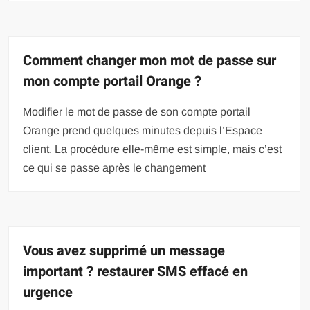
Comment changer mon mot de passe sur
mon compte portail Orange ?
Modifier le mot de passe de son compte portail
Orange prend quelques minutes depuis l’Espace
client. La procédure elle-même est simple, mais c’est
ce qui se passe après le changement
Vous avez supprimé un message
important ? restaurer SMS effacé en
urgence