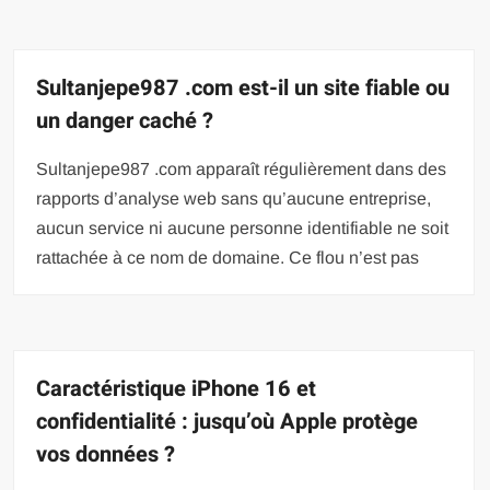
Sultanjepe987 .com est-il un site fiable ou
un danger caché ?
Sultanjepe987 .com apparaît régulièrement dans des
rapports d’analyse web sans qu’aucune entreprise,
aucun service ni aucune personne identifiable ne soit
rattachée à ce nom de domaine. Ce flou n’est pas
Caractéristique iPhone 16 et
confidentialité : jusqu’où Apple protège
vos données ?