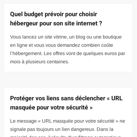
Quel budget prévoir pour choisir
hébergeur pour son site internet ?
Vous lancez un site vitrine, un blog ou une boutique
en ligne et vous vous demandez combien coûte
l’hébergement. Les offres vont de quelques euros par
mois à plusieurs centaines.
Protéger vos liens sans déclencher « URL
masquée pour votre sécurité »
Le message « URL masquée pour votre sécurité » ne
signale pas toujours un lien dangereux. Dans la