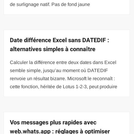
de surlignage natif. Pas de fond jaune
Date différence Excel sans DATEDIF :
alternatives simples à connaître
Calculer la différence entre deux dates dans Excel
semble simple, jusqu’au moment où DATEDIF
renvoie un résultat bizarre. Microsoft le reconnaît :
cette fonction, héritée de Lotus 1-2-3, peut produire
Vos messages plus rapides avec
web.whats.app : réglages à optimiser