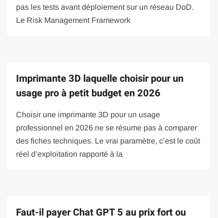
pas les tests avant déploiement sur un réseau DoD.
Le Risk Management Framework
Imprimante 3D laquelle choisir pour un
usage pro à petit budget en 2026
Choisir une imprimante 3D pour un usage
professionnel en 2026 ne se résume pas à comparer
des fiches techniques. Le vrai paramètre, c’est le coût
réel d’exploitation rapporté à la
Faut-il payer Chat GPT 5 au prix fort ou