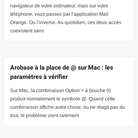
navigateur de votre ordinateur, mais sur votre
téléphone, vous passez par l’application Mail
Orange. Ou l’inverse. Au quotidien, ces deux accès
coexistent sans
Arobase à la place de @ sur Mac : les
paramètres à vérifier
Sur Mac, la combinaison Option + à (touche 0)
produit normalement le symbole @. Quand cette
combinaison affiche autre chose, ou ne réagit pas du
tout, le problème vient rarement