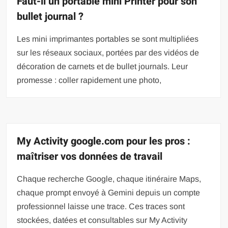
Faut-il un portable mini Printer pour son
bullet journal ?
Les mini imprimantes portables se sont multipliées
sur les réseaux sociaux, portées par des vidéos de
décoration de carnets et de bullet journals. Leur
promesse : coller rapidement une photo,
My Activity google.com pour les pros :
maîtriser vos données de travail
Chaque recherche Google, chaque itinéraire Maps,
chaque prompt envoyé à Gemini depuis un compte
professionnel laisse une trace. Ces traces sont
stockées, datées et consultables sur My Activity