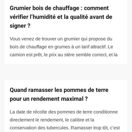
Grumier bois de chauffage : comment
vérifier l’humidité et la qualité avant de
signer ?
Vous venez de trouver un grumier qui propose du
bois de chauffage en grumes à un tarif attractif. Le
camion est prêt, le prix au stère semble correct, et la
Quand ramasser les pommes de terre
pour un rendement maximal ?
La date de récolte des pommes de terre conditionne
directement le rendement, le calibre et la
conservation des tubercules. Ramasser trop tôt, c’est