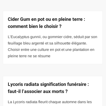
Cider Gum en pot ou en pleine terre :
comment bien le choisir ?
L’Eucalyptus gunnii, ou gommier cidre, séduit par son
feuillage bleu argenté et sa silhouette élégante.
Choisir entre une culture en pot et une plantation en
pleine terre ne se résume
Lycoris radiata signification funéraire :
faut-il l’associer aux morts ?
La Lycoris radiata fleurit chaque automne dans les