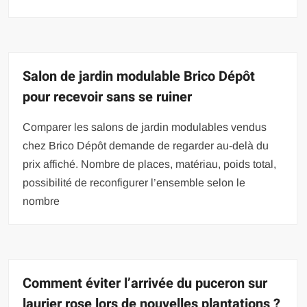
Salon de jardin modulable Brico Dépôt
pour recevoir sans se ruiner
Comparer les salons de jardin modulables vendus
chez Brico Dépôt demande de regarder au-delà du
prix affiché. Nombre de places, matériau, poids total,
possibilité de reconfigurer l’ensemble selon le
nombre
Comment éviter l’arrivée du puceron sur
laurier rose lors de nouvelles plantations ?