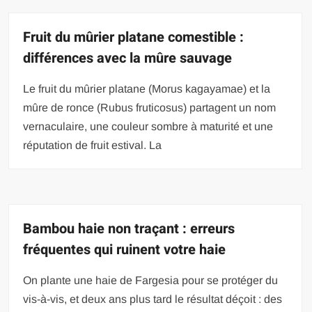
Fruit du mûrier platane comestible :
différences avec la mûre sauvage
Le fruit du mûrier platane (Morus kagayamae) et la
mûre de ronce (Rubus fruticosus) partagent un nom
vernaculaire, une couleur sombre à maturité et une
réputation de fruit estival. La
Bambou haie non traçant : erreurs
fréquentes qui ruinent votre haie
On plante une haie de Fargesia pour se protéger du
vis-à-vis, et deux ans plus tard le résultat déçoit : des