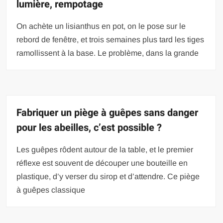
lumière, rempotage
On achète un lisianthus en pot, on le pose sur le
rebord de fenêtre, et trois semaines plus tard les tiges
ramollissent à la base. Le problème, dans la grande
Fabriquer un piège à guêpes sans danger
pour les abeilles, c’est possible ?
Les guêpes rôdent autour de la table, et le premier
réflexe est souvent de découper une bouteille en
plastique, d’y verser du sirop et d’attendre. Ce piège
à guêpes classique