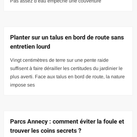
Pas assez d’eau empêche une couverture
Planter sur un talus en bord de route sans
entretien lourd
Vingt centimètres de terre sur une pente raide
suffisent à faire dérailler les certitudes du jardinier le
plus averti. Face aux talus en bord de route, la nature
impose ses
Parcs Annecy : comment éviter la foule et
trouver les coins secrets ?