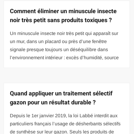
Comment éliminer un minuscule insecte
noir très petit sans produits toxiques ?
Un minuscule insecte noir très petit qui apparaît sur
un mur, dans un placard ou près d’une fenêtre
signale presque toujours un déséquilibre dans
l’environnement intérieur : excès d’humidité, source
Quand appliquer un traitement sélectif
gazon pour un résultat durable ?
Depuis le 1er janvier 2019, la loi Labbé interdit aux
particuliers français l’usage de désherbants sélectifs
de synthèse sur leur gazon. Seuls les produits de