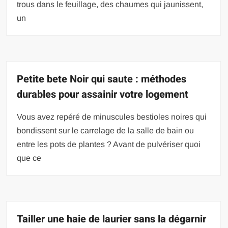
trous dans le feuillage, des chaumes qui jaunissent,
un
Petite bete Noir qui saute : méthodes
durables pour assainir votre logement
Vous avez repéré de minuscules bestioles noires qui
bondissent sur le carrelage de la salle de bain ou
entre les pots de plantes ? Avant de pulvériser quoi
que ce
Tailler une haie de laurier sans la dégarnir