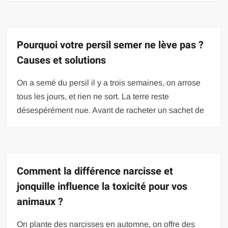
Pourquoi votre persil semer ne lève pas ?
Causes et solutions
On a semé du persil il y a trois semaines, on arrose
tous les jours, et rien ne sort. La terre reste
désespérément nue. Avant de racheter un sachet de
Comment la différence narcisse et
jonquille influence la toxicité pour vos
animaux ?
On plante des narcisses en automne, on offre des