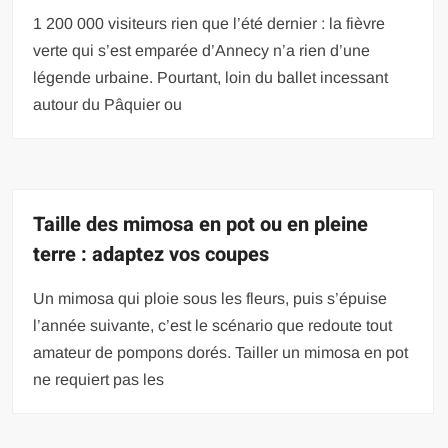
1 200 000 visiteurs rien que l’été dernier : la fièvre
verte qui s’est emparée d’Annecy n’a rien d’une
légende urbaine. Pourtant, loin du ballet incessant
autour du Pâquier ou
Taille des mimosa en pot ou en pleine
terre : adaptez vos coupes
Un mimosa qui ploie sous les fleurs, puis s’épuise
l’année suivante, c’est le scénario que redoute tout
amateur de pompons dorés. Tailler un mimosa en pot
ne requiert pas les