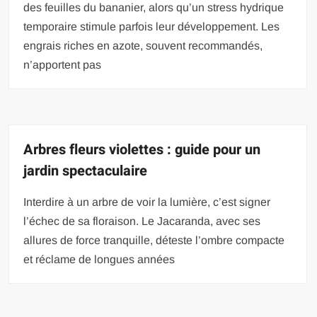
des feuilles du bananier, alors qu’un stress hydrique
temporaire stimule parfois leur développement. Les
engrais riches en azote, souvent recommandés,
n’apportent pas
Arbres fleurs violettes : guide pour un
jardin spectaculaire
Interdire à un arbre de voir la lumière, c’est signer
l’échec de sa floraison. Le Jacaranda, avec ses
allures de force tranquille, déteste l’ombre compacte
et réclame de longues années