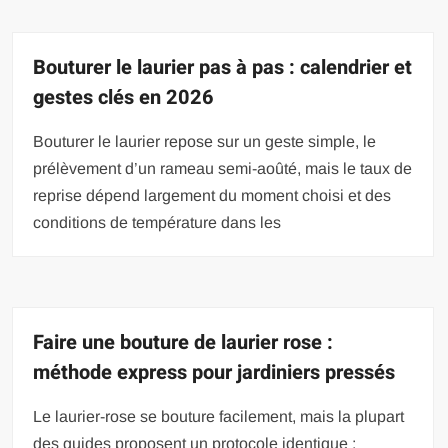
Bouturer le laurier pas à pas : calendrier et
gestes clés en 2026
Bouturer le laurier repose sur un geste simple, le
prélèvement d’un rameau semi-aoûté, mais le taux de
reprise dépend largement du moment choisi et des
conditions de température dans les
Faire une bouture de laurier rose :
méthode express pour jardiniers pressés
Le laurier-rose se bouture facilement, mais la plupart
des guides proposent un protocole identique :