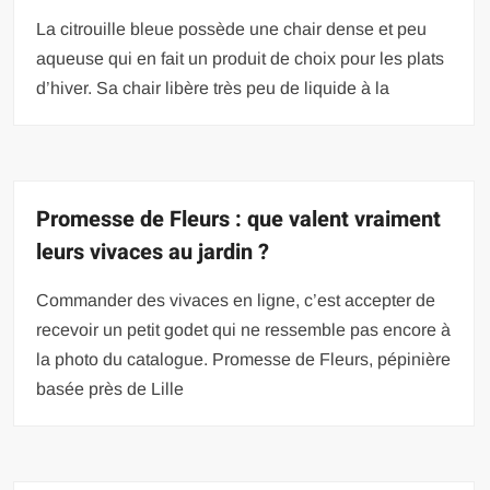
La citrouille bleue possède une chair dense et peu
aqueuse qui en fait un produit de choix pour les plats
d’hiver. Sa chair libère très peu de liquide à la
Promesse de Fleurs : que valent vraiment
leurs vivaces au jardin ?
Commander des vivaces en ligne, c’est accepter de
recevoir un petit godet qui ne ressemble pas encore à
la photo du catalogue. Promesse de Fleurs, pépinière
basée près de Lille