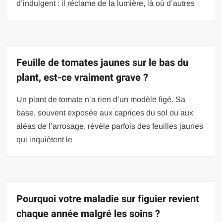
d’indulgent : il réclame de la lumière, là où d’autres
Feuille de tomates jaunes sur le bas du
plant, est-ce vraiment grave ?
Un plant de tomate n’a rien d’un modèle figé. Sa
base, souvent exposée aux caprices du sol ou aux
aléas de l’arrosage, révèle parfois des feuilles jaunes
qui inquiètent le
Pourquoi votre maladie sur figuier revient
chaque année malgré les soins ?