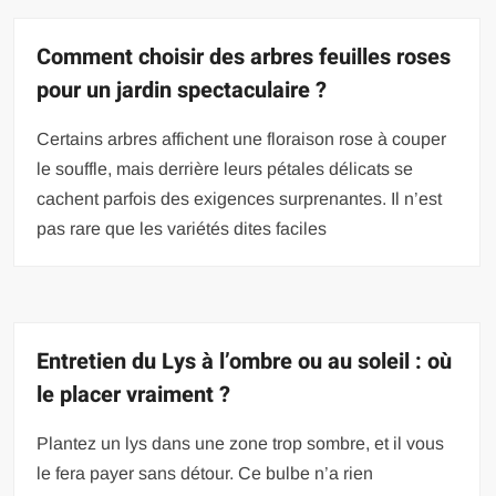
Comment choisir des arbres feuilles roses
pour un jardin spectaculaire ?
Certains arbres affichent une floraison rose à couper
le souffle, mais derrière leurs pétales délicats se
cachent parfois des exigences surprenantes. Il n’est
pas rare que les variétés dites faciles
Entretien du Lys à l’ombre ou au soleil : où
le placer vraiment ?
Plantez un lys dans une zone trop sombre, et il vous
le fera payer sans détour. Ce bulbe n’a rien