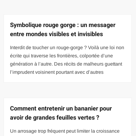
Symbolique rouge gorge : un messager
entre mondes visibles et invisibles
Interdit de toucher un rouge-gorge ? Voilà une loi non
écrite qui traverse les frontières, colportée d’une
génération à l’autre. Des récits de malheurs guettant
l’imprudent voisinent pourtant avec d’autres
Comment entretenir un bananier pour
avoir de grandes feuilles vertes ?
Un arrosage trop fréquent peut limiter la croissance