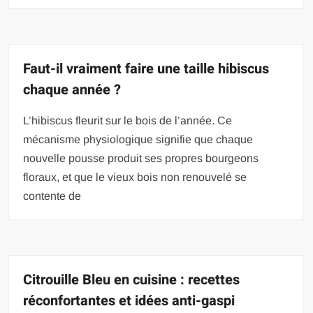
Faut-il vraiment faire une taille hibiscus
chaque année ?
L’hibiscus fleurit sur le bois de l’année. Ce
mécanisme physiologique signifie que chaque
nouvelle pousse produit ses propres bourgeons
floraux, et que le vieux bois non renouvelé se
contente de
Citrouille Bleu en cuisine : recettes
réconfortantes et idées anti-gaspi