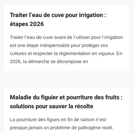
Traiter l’eau de cuve pour irrigation :
étapes 2026
Traiter l’eau de cuve avant de l’utiliser pour l’irrigation
est une étape indispensable pour protéger vos
cultures et respecter la réglementation en vigueur. En
2026, la démarche se décompose en
Maladie du figuier et pourriture des fruits :
solutions pour sauver la récolte
La pourriture des figues en fin de saison n’est
presque jamais un problème de pathogène isolé.