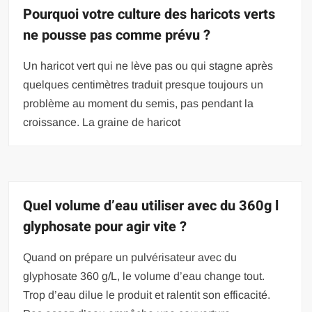
Pourquoi votre culture des haricots verts
ne pousse pas comme prévu ?
Un haricot vert qui ne lève pas ou qui stagne après
quelques centimètres traduit presque toujours un
problème au moment du semis, pas pendant la
croissance. La graine de haricot
Quel volume d’eau utiliser avec du 360g l
glyphosate pour agir vite ?
Quand on prépare un pulvérisateur avec du
glyphosate 360 g/L, le volume d’eau change tout.
Trop d’eau dilue le produit et ralentit son efficacité.