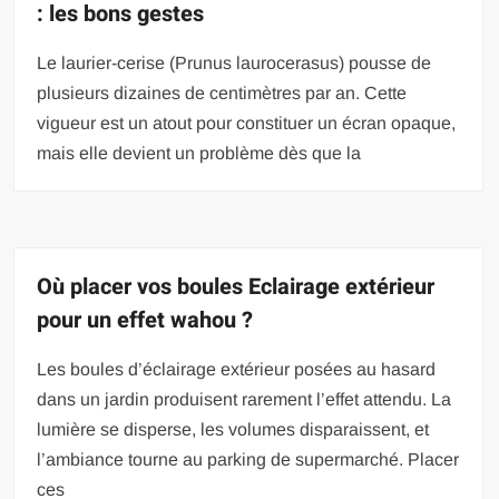
: les bons gestes
Le laurier-cerise (Prunus laurocerasus) pousse de
plusieurs dizaines de centimètres par an. Cette
vigueur est un atout pour constituer un écran opaque,
mais elle devient un problème dès que la
Où placer vos boules Eclairage extérieur
pour un effet wahou ?
Les boules d’éclairage extérieur posées au hasard
dans un jardin produisent rarement l’effet attendu. La
lumière se disperse, les volumes disparaissent, et
l’ambiance tourne au parking de supermarché. Placer
ces