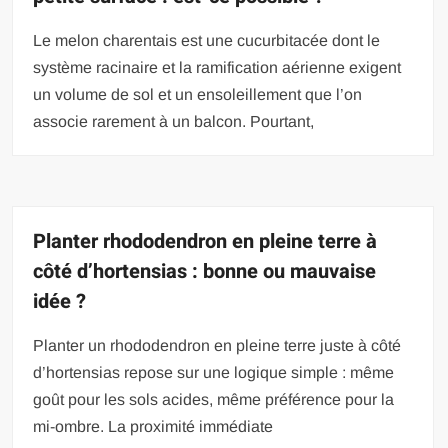
Le melon charentais est une cucurbitacée dont le
système racinaire et la ramification aérienne exigent
un volume de sol et un ensoleillement que l’on
associe rarement à un balcon. Pourtant,
Planter rhododendron en pleine terre à
côté d’hortensias : bonne ou mauvaise
idée ?
Planter un rhododendron en pleine terre juste à côté
d’hortensias repose sur une logique simple : même
goût pour les sols acides, même préférence pour la
mi-ombre. La proximité immédiate