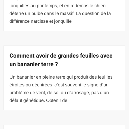
jonquilles au printemps, et entre-temps le chien
déterre un bulbe dans le massif. La question de la
différence narcisse et jonquille
Comment avoir de grandes feuilles avec
un bananier terre ?
Un bananier en pleine terre qui produit des feuilles
étroites ou déchirées, c’est souvent le signe d’un
problème de vent, de sol ou d’arrosage, pas d’un
défaut génétique. Obtenir de