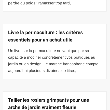
perdre du poids ; ramasser trop tard,
Livre la permaculture : les critères
essentiels pour un achat utile
Un livre sur la permaculture ne vaut que par sa
capacité à modifier concrètement vos pratiques au
jardin ou en design. Le marché francophone compte
aujourd’hui plusieurs dizaines de titres,
Tailler les rosiers grimpants pour une
arche de jardin vraiment fleurie