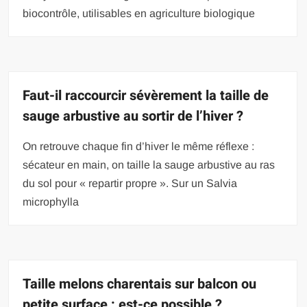
biocontrôle, utilisables en agriculture biologique
Faut-il raccourcir sévèrement la taille de
sauge arbustive au sortir de l’hiver ?
On retrouve chaque fin d’hiver le même réflexe :
sécateur en main, on taille la sauge arbustive au ras
du sol pour « repartir propre ». Sur un Salvia
microphylla
Taille melons charentais sur balcon ou
petite surface : est-ce possible ?