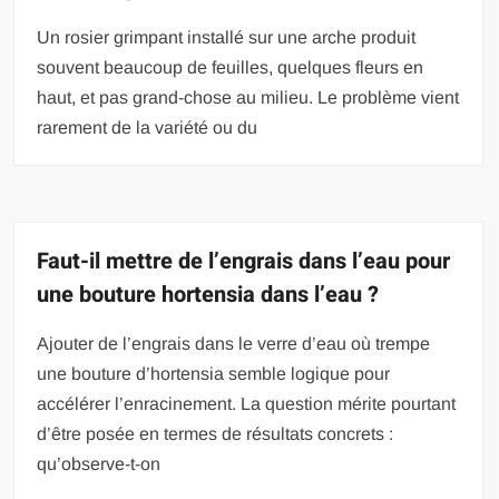
Un rosier grimpant installé sur une arche produit
souvent beaucoup de feuilles, quelques fleurs en
haut, et pas grand-chose au milieu. Le problème vient
rarement de la variété ou du
Faut-il mettre de l’engrais dans l’eau pour
une bouture hortensia dans l’eau ?
Ajouter de l’engrais dans le verre d’eau où trempe
une bouture d’hortensia semble logique pour
accélérer l’enracinement. La question mérite pourtant
d’être posée en termes de résultats concrets :
qu’observe-t-on