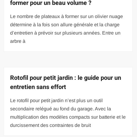
former pour un beau volume ?
Le nombre de plateaux à former sur un olivier nuage
détermine à la fois son allure générale et la charge
d’entretien à prévoir sur plusieurs années. Entre un
arbre à
Rotofil pour petit jardin : le guide pour un
entretien sans effort
Le rotofil pour petit jardin n’est plus un outil
secondaire relégué au fond du garage. Avec la
multiplication des modèles compacts sur batterie et le
durcissement des contraintes de bruit