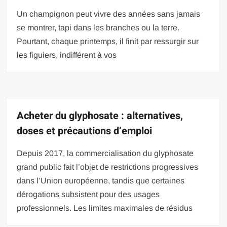
Un champignon peut vivre des années sans jamais
se montrer, tapi dans les branches ou la terre.
Pourtant, chaque printemps, il finit par ressurgir sur
les figuiers, indifférent à vos
Acheter du glyphosate : alternatives,
doses et précautions d’emploi
Depuis 2017, la commercialisation du glyphosate
grand public fait l’objet de restrictions progressives
dans l’Union européenne, tandis que certaines
dérogations subsistent pour des usages
professionnels. Les limites maximales de résidus