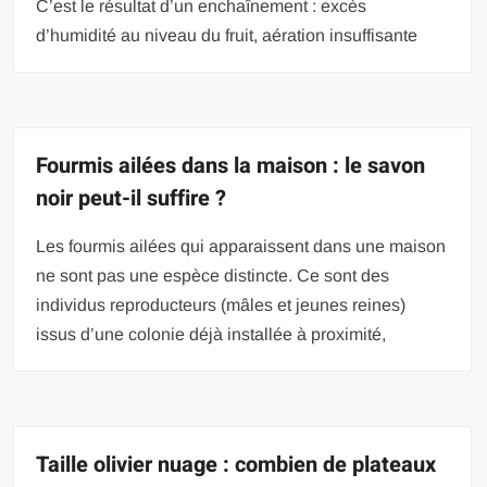
C’est le résultat d’un enchaînement : excès
d’humidité au niveau du fruit, aération insuffisante
Fourmis ailées dans la maison : le savon
noir peut-il suffire ?
Les fourmis ailées qui apparaissent dans une maison
ne sont pas une espèce distincte. Ce sont des
individus reproducteurs (mâles et jeunes reines)
issus d’une colonie déjà installée à proximité,
Taille olivier nuage : combien de plateaux