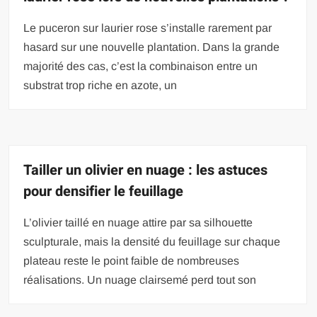
Le puceron sur laurier rose s’installe rarement par
hasard sur une nouvelle plantation. Dans la grande
majorité des cas, c’est la combinaison entre un
substrat trop riche en azote, un
Tailler un olivier en nuage : les astuces
pour densifier le feuillage
L’olivier taillé en nuage attire par sa silhouette
sculpturale, mais la densité du feuillage sur chaque
plateau reste le point faible de nombreuses
réalisations. Un nuage clairsemé perd tout son