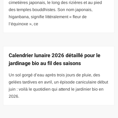
cimetières japonais, le long des rizières et au pied
des temples bouddhistes. Son nom japonais,
higanbana, signifie littéralement « fleur de
l’équinoxe », ce
Calendrier lunaire 2026 détaillé pour le
jardinage bio au fil des saisons
Un sol gorgé d’eau après trois jours de pluie, des
gelées tardives en avril, un épisode caniculaire début
juin : voilà le quotidien qui attend le jardinier bio en
2026.