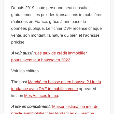
Depuis 2019, toute personne peut consulter
gratuitement les prix des transactions immobilières
réalisées en France, grâce à une base de
données publique. Le fichier DVF recense chaque
vente, son montant, la nature du bien et l’adresse
précise.
A voir aussi :
Les taux de crédit immobilier
poursuivent leur hausse en 2022
Voir les chiffres …
The post
Marché en baisse ou en hausse ? Lire la
tendance avec DVF immobilier vente
appeared
first on
Mes Astuces Immo
.
A lire en complément :
Maison estimation info-de-
prestige-immobilier : les tendances du marché