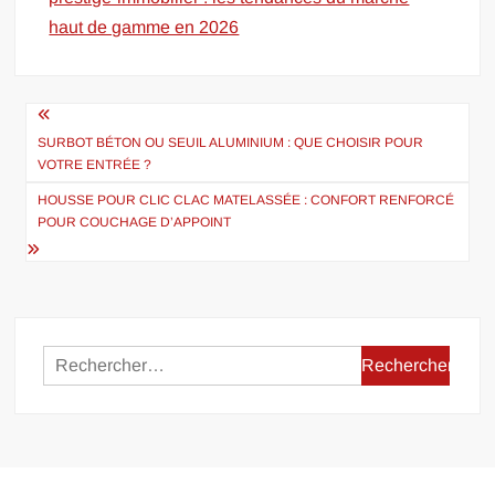
haut de gamme en 2026
Navigation
de
SURBOT BÉTON OU SEUIL ALUMINIUM : QUE CHOISIR POUR
VOTRE ENTRÉE ?
l’article
HOUSSE POUR CLIC CLAC MATELASSÉE : CONFORT RENFORCÉ
POUR COUCHAGE D’APPOINT
Rechercher :