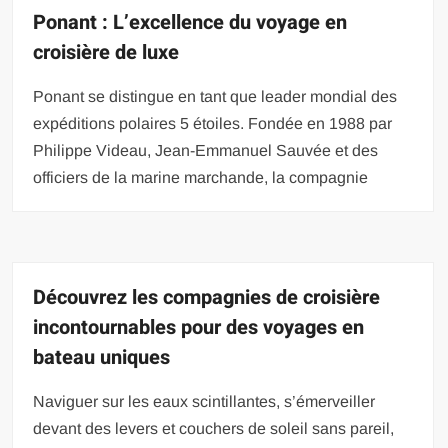
Ponant : L’excellence du voyage en
croisière de luxe
Ponant se distingue en tant que leader mondial des
expéditions polaires 5 étoiles. Fondée en 1988 par
Philippe Videau, Jean-Emmanuel Sauvée et des
officiers de la marine marchande, la compagnie
Découvrez les compagnies de croisière
incontournables pour des voyages en
bateau uniques
Naviguer sur les eaux scintillantes, s’émerveiller
devant des levers et couchers de soleil sans pareil,