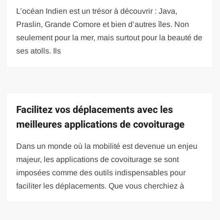
L’océan Indien est un trésor à découvrir : Java,
Praslin, Grande Comore et bien d’autres îles. Non
seulement pour la mer, mais surtout pour la beauté de
ses atolls. Ils
Facilitez vos déplacements avec les
meilleures applications de covoiturage
Dans un monde où la mobilité est devenue un enjeu
majeur, les applications de covoiturage se sont
imposées comme des outils indispensables pour
faciliter les déplacements. Que vous cherchiez à