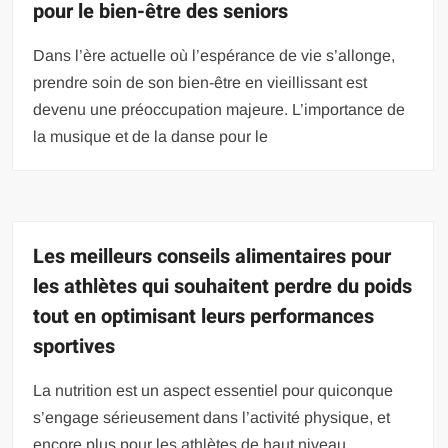
pour le bien-être des seniors
Dans l’ère actuelle où l’espérance de vie s’allonge,
prendre soin de son bien-être en vieillissant est
devenu une préoccupation majeure. L’importance de
la musique et de la danse pour le
Les meilleurs conseils alimentaires pour
les athlètes qui souhaitent perdre du poids
tout en optimisant leurs performances
sportives
La nutrition est un aspect essentiel pour quiconque
s’engage sérieusement dans l’activité physique, et
encore plus pour les athlètes de haut niveau.