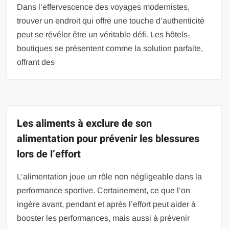
Dans l’effervescence des voyages modernistes,
trouver un endroit qui offre une touche d’authenticité
peut se révéler être un véritable défi. Les hôtels-
boutiques se présentent comme la solution parfaite,
offrant des
Les aliments à exclure de son
alimentation pour prévenir les blessures
lors de l’effort
L’alimentation joue un rôle non négligeable dans la
performance sportive. Certainement, ce que l’on
ingère avant, pendant et après l’effort peut aider à
booster les performances, mais aussi à prévenir