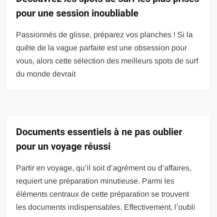
pour une session inoubliable
Passionnés de glisse, préparez vos planches ! Si la
quête de la vague parfaite est une obsession pour
vous, alors cette sélection des meilleurs spots de surf
du monde devrait
Documents essentiels à ne pas oublier
pour un voyage réussi
Partir en voyage, qu’il soit d’agrément ou d’affaires,
requiert une préparation minutieuse. Parmi les
éléments centraux de cette préparation se trouvent
les documents indispensables. Effectivement, l’oubli