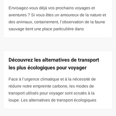
Envisagez-vous déjà vos prochains voyages et
aventures ? Si vous êtes un amoureux de la nature et
des animaux, certainement, l’observation de la faune
sauvage tient une place particulière dans
Découvrez les alternatives de transport
les plus écologiques pour voyager
Face à l’urgence climatique et à la nécessité de
réduire notre empreinte carbone, les modes de
transport utilisés pour voyager sont scrutés à la
loupe. Les alternatives de transport écologiques