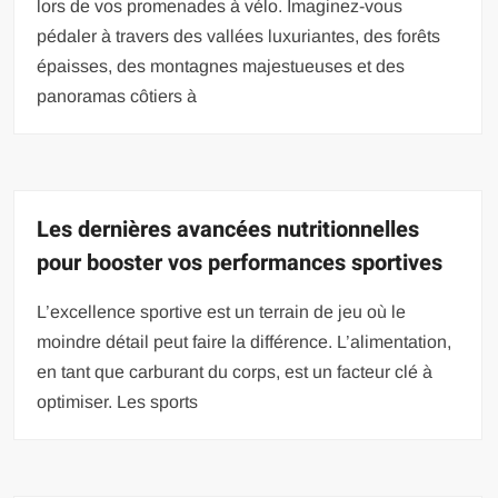
lors de vos promenades à vélo. Imaginez-vous
pédaler à travers des vallées luxuriantes, des forêts
épaisses, des montagnes majestueuses et des
panoramas côtiers à
Les dernières avancées nutritionnelles
pour booster vos performances sportives
L’excellence sportive est un terrain de jeu où le
moindre détail peut faire la différence. L’alimentation,
en tant que carburant du corps, est un facteur clé à
optimiser. Les sports