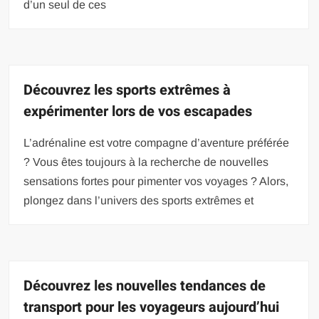
d’un seul de ces
Découvrez les sports extrêmes à
expérimenter lors de vos escapades
L’adrénaline est votre compagne d’aventure préférée
? Vous êtes toujours à la recherche de nouvelles
sensations fortes pour pimenter vos voyages ? Alors,
plongez dans l’univers des sports extrêmes et
Découvrez les nouvelles tendances de
transport pour les voyageurs aujourd’hui