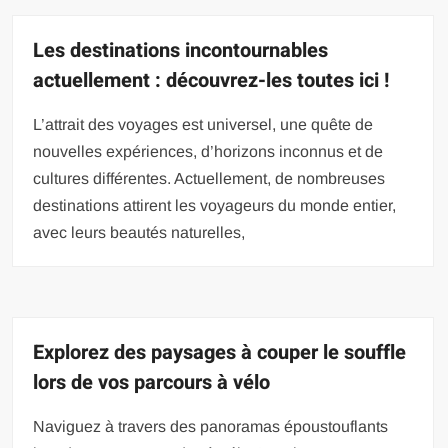
Les destinations incontournables
actuellement : découvrez-les toutes ici !
L’attrait des voyages est universel, une quête de
nouvelles expériences, d’horizons inconnus et de
cultures différentes. Actuellement, de nombreuses
destinations attirent les voyageurs du monde entier,
avec leurs beautés naturelles,
Explorez des paysages à couper le souffle
lors de vos parcours à vélo
Naviguez à travers des panoramas époustouflants