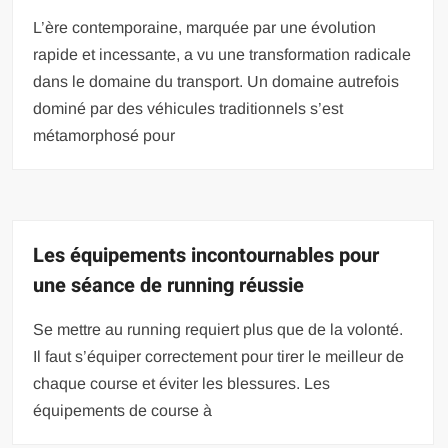
L’ère contemporaine, marquée par une évolution
rapide et incessante, a vu une transformation radicale
dans le domaine du transport. Un domaine autrefois
dominé par des véhicules traditionnels s’est
métamorphosé pour
Les équipements incontournables pour
une séance de running réussie
Se mettre au running requiert plus que de la volonté.
Il faut s’équiper correctement pour tirer le meilleur de
chaque course et éviter les blessures. Les
équipements de course à