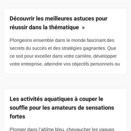
Découvrir les meilleures astuces pour
réussir dans la thématique »
Plongeons ensemble dans le monde fascinant des
secrets du succès et des stratégies gagnantes. Que
ce soit pour exceller dans votre carrière, développer
votre entreprise, atteindre vos objectifs personnels ou
Les activités aquatiques à couper le
souffle pour les amateurs de sensations
fortes
Plonger dans l’abîme bleu, chevaucher les vagues