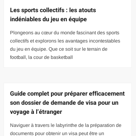
Les sports collectifs : les atouts
indéniables du jeu en équipe
Plongeons au cœur du monde fascinant des sports
collectifs et explorons les avantages incontestables
du jeu en équipe. Que ce soit sur le terrain de
football, la cour de basketball
Guide complet pour préparer efficacement
son dossier de demande de visa pour un
voyage à l’étranger
Naviguer à travers le labyrinthe de la préparation de
documents pour obtenir un visa peut être un