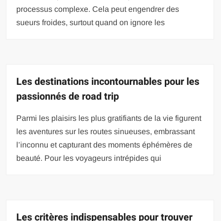
processus complexe. Cela peut engendrer des
sueurs froides, surtout quand on ignore les
Les destinations incontournables pour les
passionnés de road trip
Parmi les plaisirs les plus gratifiants de la vie figurent
les aventures sur les routes sinueuses, embrassant
l’inconnu et capturant des moments éphémères de
beauté. Pour les voyageurs intrépides qui
Les critères indispensables pour trouver