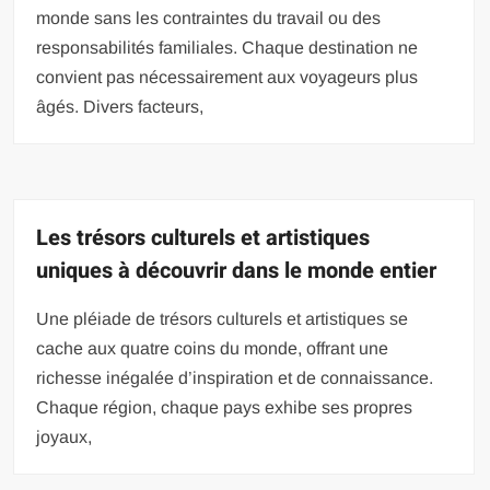
monde sans les contraintes du travail ou des
responsabilités familiales. Chaque destination ne
convient pas nécessairement aux voyageurs plus
âgés. Divers facteurs,
Les trésors culturels et artistiques
uniques à découvrir dans le monde entier
Une pléiade de trésors culturels et artistiques se
cache aux quatre coins du monde, offrant une
richesse inégalée d’inspiration et de connaissance.
Chaque région, chaque pays exhibe ses propres
joyaux,