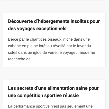
Découverte d’hébergements insolites pour
des voyages exceptionnels
Bercé par le chant des oiseaux, niché dans une
cabane en pleine forêt ou réveillé par le lever du
soleil dans un igloo de verre, le voyageur moderne
recherche de
Les secrets d’une alimentation saine pour
une compétition sportive réussie
La performance sportive n’est pas seulement une