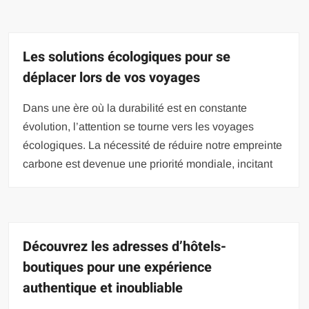
Les solutions écologiques pour se
déplacer lors de vos voyages
Dans une ère où la durabilité est en constante
évolution, l’attention se tourne vers les voyages
écologiques. La nécessité de réduire notre empreinte
carbone est devenue une priorité mondiale, incitant
Découvrez les adresses d’hôtels-
boutiques pour une expérience
authentique et inoubliable