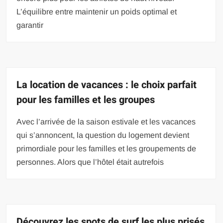
L’équilibre entre maintenir un poids optimal et
garantir
La location de vacances : le choix parfait
pour les familles et les groupes
Avec l’arrivée de la saison estivale et les vacances
qui s’annoncent, la question du logement devient
primordiale pour les familles et les groupements de
personnes. Alors que l’hôtel était autrefois
Découvrez les spots de surf les plus prisés