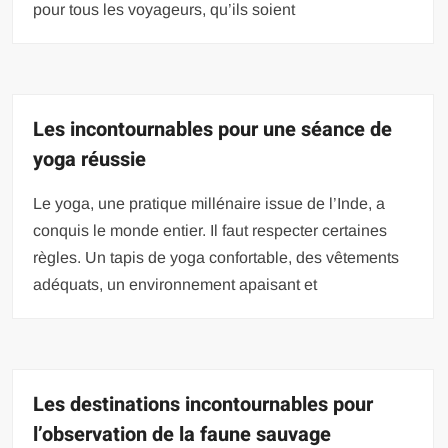
pour tous les voyageurs, qu’ils soient
Les incontournables pour une séance de
yoga réussie
Le yoga, une pratique millénaire issue de l’Inde, a
conquis le monde entier. Il faut respecter certaines
règles. Un tapis de yoga confortable, des vêtements
adéquats, un environnement apaisant et
Les destinations incontournables pour
l’observation de la faune sauvage