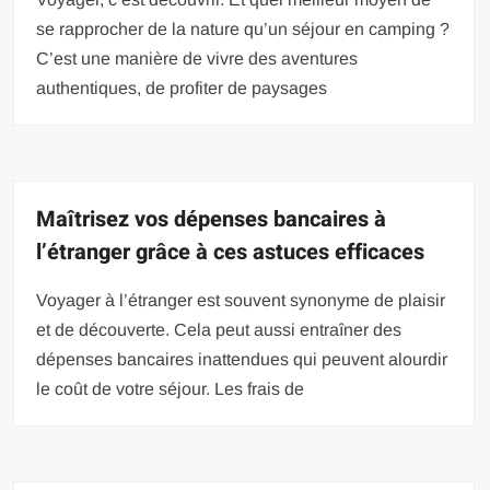
se rapprocher de la nature qu’un séjour en camping ?
C’est une manière de vivre des aventures
authentiques, de profiter de paysages
Maîtrisez vos dépenses bancaires à
l’étranger grâce à ces astuces efficaces
Voyager à l’étranger est souvent synonyme de plaisir
et de découverte. Cela peut aussi entraîner des
dépenses bancaires inattendues qui peuvent alourdir
le coût de votre séjour. Les frais de