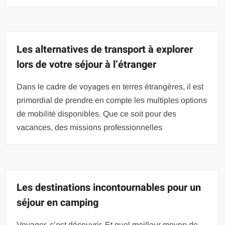
Les alternatives de transport à explorer
lors de votre séjour à l’étranger
Dans le cadre de voyages en terres étrangères, il est
primordial de prendre en compte les multiples options
de mobilité disponibles. Que ce soit pour des
vacances, des missions professionnelles
Les destinations incontournables pour un
séjour en camping
Voyager, c’est découvrir. Et quel meilleur moyen de