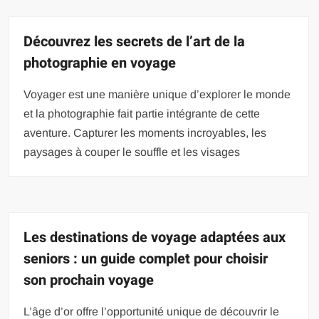
Découvrez les secrets de l’art de la
photographie en voyage
Voyager est une manière unique d’explorer le monde
et la photographie fait partie intégrante de cette
aventure. Capturer les moments incroyables, les
paysages à couper le souffle et les visages
Les destinations de voyage adaptées aux
seniors : un guide complet pour choisir
son prochain voyage
L’âge d’or offre l’opportunité unique de découvrir le