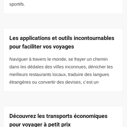
sportifs.
Les applications et outils incontournables
pour faciliter vos voyages
Naviguer à travers le monde, se frayer un chemin
dans les dédales des villes inconnues, dénicher les
meilleurs restaurants locaux, traduire des langues
étrangères ou convertir des devises, c’est un
Découvrez les transports économiques
pour voyager à petit prix