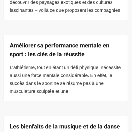
découvrir des paysages exotiques et des cultures
fascinantes – voilà ce que proposent les compagnies
Améliorer sa performance mentale en
sport : les clés de la réussite
L’athlétisme, tout en étant un défi physique, nécessite
aussi une force mentale considérable. En effet, le
succès dans le sport ne se résume pas à une
musculature sculptée et une
Les bienfaits de la musique et de la danse