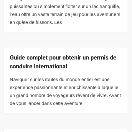
puissantes ou simplement flotter sur un lac tranquille,
l’eau offre un vaste terrain de jeu pour les aventuriers
en quête de frissons. Les
Guide complet pour obtenir un permis de
conduire international
Naviguer sur les routes du monde entier est une
expérience passionnante et enrichissante à laquelle
un grand nombre de voyageurs rêvent de vivre. Avant
de vous lancer dans cette aventure,