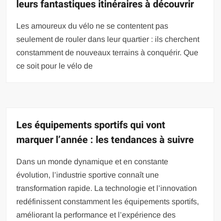
leurs fantastiques itinéraires à découvrir
Les amoureux du vélo ne se contentent pas
seulement de rouler dans leur quartier : ils cherchent
constamment de nouveaux terrains à conquérir. Que
ce soit pour le vélo de
Les équipements sportifs qui vont
marquer l’année : les tendances à suivre
Dans un monde dynamique et en constante
évolution, l’industrie sportive connaît une
transformation rapide. La technologie et l’innovation
redéfinissent constamment les équipements sportifs,
améliorant la performance et l’expérience des