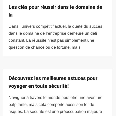
Les clés pour réussir dans le domaine de
la
Dans l’univers compétitif actuel, la quête du succès
dans le domaine de l’entreprise demeure un défi
constant. La réussite n’est pas simplement une
question de chance ou de fortune, mais
Découvrez les meilleures astuces pour
voyager en toute sécurité!
Naviguer à travers le monde peut être une aventure
palpitante, mais cela comporte aussi son lot de
risques. La sécurité est une préoccupation majeure