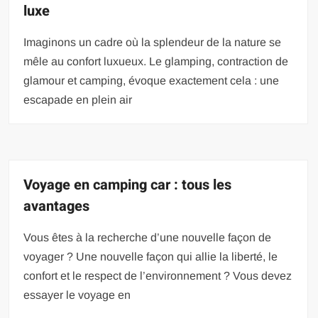
luxe
Imaginons un cadre où la splendeur de la nature se
mêle au confort luxueux. Le glamping, contraction de
glamour et camping, évoque exactement cela : une
escapade en plein air
Voyage en camping car : tous les
avantages
Vous êtes à la recherche d’une nouvelle façon de
voyager ? Une nouvelle façon qui allie la liberté, le
confort et le respect de l’environnement ? Vous devez
essayer le voyage en