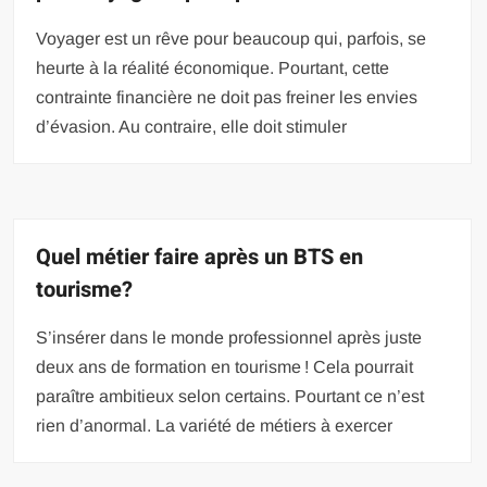
Voyager est un rêve pour beaucoup qui, parfois, se
heurte à la réalité économique. Pourtant, cette
contrainte financière ne doit pas freiner les envies
d’évasion. Au contraire, elle doit stimuler
Quel métier faire après un BTS en
tourisme?
S’insérer dans le monde professionnel après juste
deux ans de formation en tourisme ! Cela pourrait
paraître ambitieux selon certains. Pourtant ce n’est
rien d’anormal. La variété de métiers à exercer