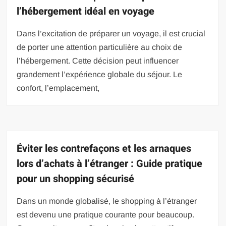
l’hébergement idéal en voyage
Dans l’excitation de préparer un voyage, il est crucial
de porter une attention particulière au choix de
l’hébergement. Cette décision peut influencer
grandement l’expérience globale du séjour. Le
confort, l’emplacement,
Éviter les contrefaçons et les arnaques
lors d’achats à l’étranger : Guide pratique
pour un shopping sécurisé
Dans un monde globalisé, le shopping à l’étranger
est devenu une pratique courante pour beaucoup.