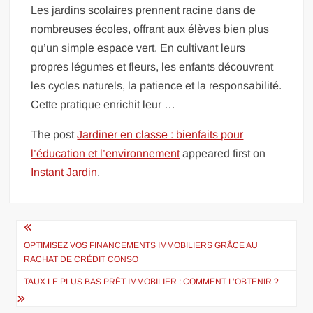
Les jardins scolaires prennent racine dans de
nombreuses écoles, offrant aux élèves bien plus
qu’un simple espace vert. En cultivant leurs
propres légumes et fleurs, les enfants découvrent
les cycles naturels, la patience et la responsabilité.
Cette pratique enrichit leur …
The post
Jardiner en classe : bienfaits pour
l’éducation et l’environnement
appeared first on
Instant Jardin
.
Navigation
de
OPTIMISEZ VOS FINANCEMENTS IMMOBILIERS GRÂCE AU
RACHAT DE CRÉDIT CONSO
l’article
TAUX LE PLUS BAS PRÊT IMMOBILIER : COMMENT L’OBTENIR ?