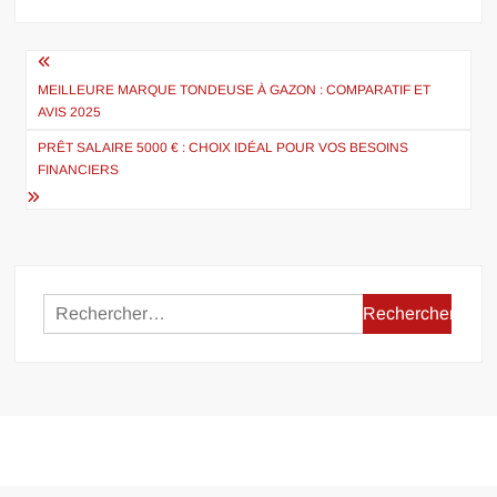
Navigation
de
MEILLEURE MARQUE TONDEUSE À GAZON : COMPARATIF ET
AVIS 2025
l’article
PRÊT SALAIRE 5000 € : CHOIX IDÉAL POUR VOS BESOINS
FINANCIERS
Rechercher :