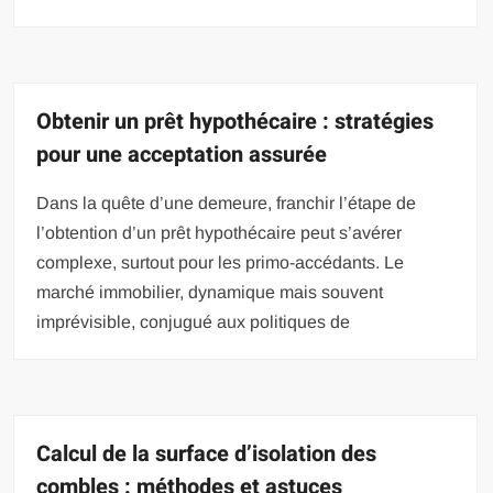
Obtenir un prêt hypothécaire : stratégies
pour une acceptation assurée
Dans la quête d’une demeure, franchir l’étape de
l’obtention d’un prêt hypothécaire peut s’avérer
complexe, surtout pour les primo-accédants. Le
marché immobilier, dynamique mais souvent
imprévisible, conjugué aux politiques de
Calcul de la surface d’isolation des
combles : méthodes et astuces