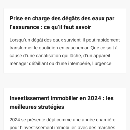
Prise en charge des dégâts des eaux par
l’assurance : ce qu’il faut savoir
Lorsqu’un dégât des eaux survient, il peut rapidement
transformer le quotidien en cauchemar. Que ce soit à
cause d’une canalisation qui lâche, d’un appareil
ménager défaillant ou d’une intempérie, l’urgence
Investissement immobilier en 2024 : les
meilleures stratégies
2024 se présente déjà comme une année charnière
pour l’investissement immobilier, avec des marchés