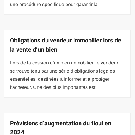
une procédure spécifique pour garantir la
Obligations du vendeur immobilier lors de
la vente d’un bien
Lors de la cession d’un bien immobilier, le vendeur
se trouve tenu par une série d’obligations légales
essentielles, destinées à informer et à protéger
l’acheteur. Une des plus importantes est
Prévisions d’augmentation du fioul en
2024