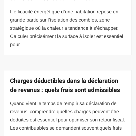
L’efficacité énergétique d’une habitation repose en
grande partie sur l’isolation des combles, zone
stratégique où la chaleur a tendance à s’échapper.
Calculer précisément la surface à isoler est essentiel
pour
Charges déductibles dans la déclaration
de revenus : quels frais sont admissibles
Quand vient le temps de remplir sa déclaration de
revenus, comprendre quelles charges peuvent être
déduites est essentiel pour optimiser son retour fiscal.
Les contribuables se demandent souvent quels frais