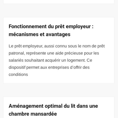
Fonctionnement du prêt employeur :
mécanismes et avantages
Le prêt employeur, aussi connu sous le nom de prêt
patronal, représente une aide précieuse pour les
salariés souhaitant acquérir un logement. Ce
dispositif permet aux entreprises d’offrir des
conditions
Aménagement optimal du lit dans une
chambre mansardée