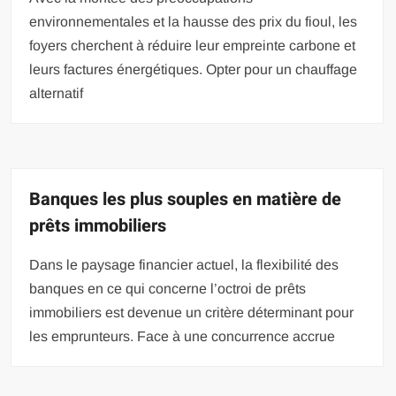
environnementales et la hausse des prix du fioul, les
foyers cherchent à réduire leur empreinte carbone et
leurs factures énergétiques. Opter pour un chauffage
alternatif
Banques les plus souples en matière de
prêts immobiliers
Dans le paysage financier actuel, la flexibilité des
banques en ce qui concerne l’octroi de prêts
immobiliers est devenue un critère déterminant pour
les emprunteurs. Face à une concurrence accrue