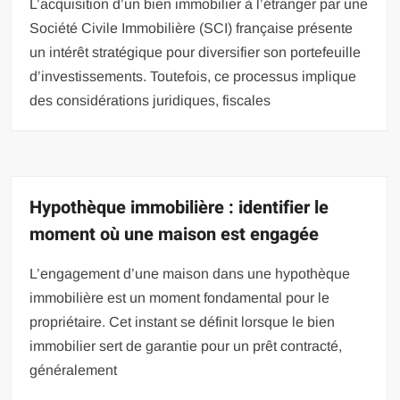
L’acquisition d’un bien immobilier à l’étranger par une
Société Civile Immobilière (SCI) française présente
un intérêt stratégique pour diversifier son portefeuille
d’investissements. Toutefois, ce processus implique
des considérations juridiques, fiscales
Hypothèque immobilière : identifier le
moment où une maison est engagée
L’engagement d’une maison dans une hypothèque
immobilière est un moment fondamental pour le
propriétaire. Cet instant se définit lorsque le bien
immobilier sert de garantie pour un prêt contracté,
généralement