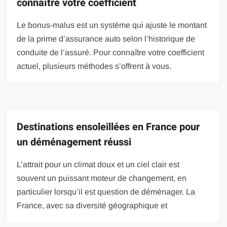
connaître votre coefficient
Le bonus-malus est un système qui ajuste le montant
de la prime d’assurance auto selon l’historique de
conduite de l’assuré. Pour connaître votre coefficient
actuel, plusieurs méthodes s’offrent à vous.
Destinations ensoleillées en France pour
un déménagement réussi
L’attrait pour un climat doux et un ciel clair est
souvent un puissant moteur de changement, en
particulier lorsqu’il est question de déménager. La
France, avec sa diversité géographique et