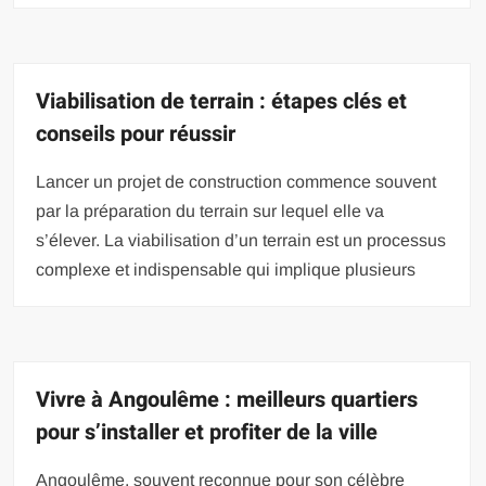
Viabilisation de terrain : étapes clés et
conseils pour réussir
Lancer un projet de construction commence souvent
par la préparation du terrain sur lequel elle va
s’élever. La viabilisation d’un terrain est un processus
complexe et indispensable qui implique plusieurs
Vivre à Angoulême : meilleurs quartiers
pour s’installer et profiter de la ville
Angoulême, souvent reconnue pour son célèbre