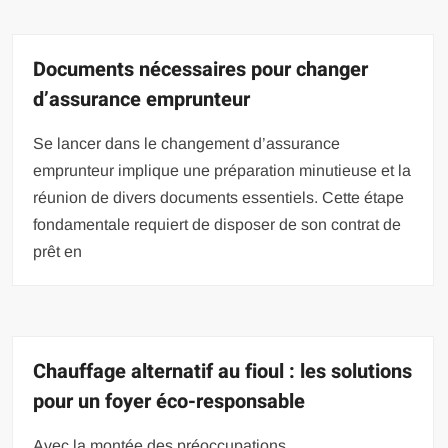
Documents nécessaires pour changer
d’assurance emprunteur
Se lancer dans le changement d’assurance
emprunteur implique une préparation minutieuse et la
réunion de divers documents essentiels. Cette étape
fondamentale requiert de disposer de son contrat de
prêt en
Chauffage alternatif au fioul : les solutions
pour un foyer éco-responsable
Avec la montée des préoccupations