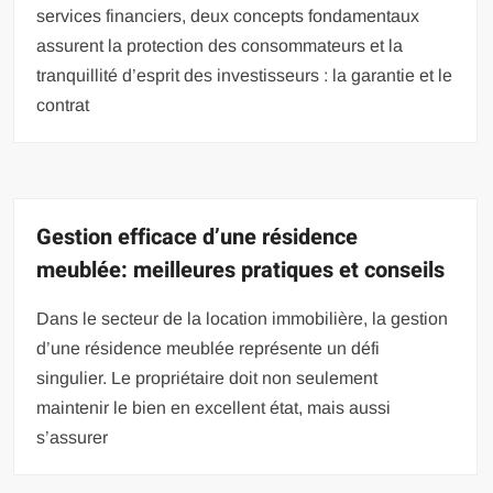
services financiers, deux concepts fondamentaux
assurent la protection des consommateurs et la
tranquillité d’esprit des investisseurs : la garantie et le
contrat
Gestion efficace d’une résidence
meublée: meilleures pratiques et conseils
Dans le secteur de la location immobilière, la gestion
d’une résidence meublée représente un défi
singulier. Le propriétaire doit non seulement
maintenir le bien en excellent état, mais aussi
s’assurer