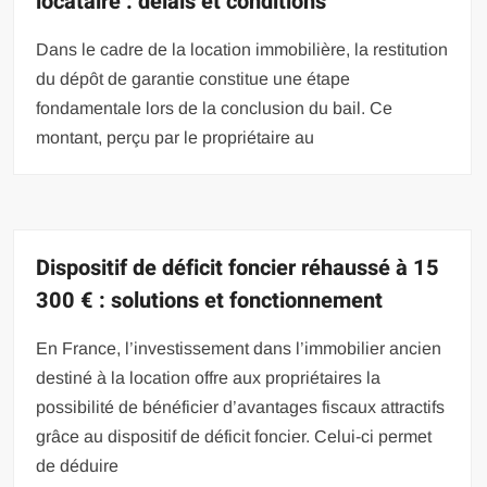
locataire : délais et conditions
Dans le cadre de la location immobilière, la restitution
du dépôt de garantie constitue une étape
fondamentale lors de la conclusion du bail. Ce
montant, perçu par le propriétaire au
Dispositif de déficit foncier réhaussé à 15
300 € : solutions et fonctionnement
En France, l’investissement dans l’immobilier ancien
destiné à la location offre aux propriétaires la
possibilité de bénéficier d’avantages fiscaux attractifs
grâce au dispositif de déficit foncier. Celui-ci permet
de déduire