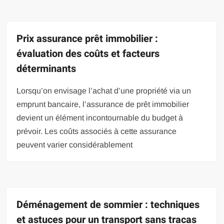
Prix assurance prêt immobilier :
évaluation des coûts et facteurs
déterminants
Lorsqu’on envisage l’achat d’une propriété via un
emprunt bancaire, l’assurance de prêt immobilier
devient un élément incontournable du budget à
prévoir. Les coûts associés à cette assurance
peuvent varier considérablement
Déménagement de sommier : techniques
et astuces pour un transport sans tracas