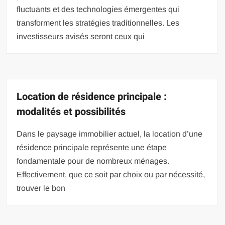
fluctuants et des technologies émergentes qui
transforment les stratégies traditionnelles. Les
investisseurs avisés seront ceux qui
Location de résidence principale :
modalités et possibilités
Dans le paysage immobilier actuel, la location d’une
résidence principale représente une étape
fondamentale pour de nombreux ménages.
Effectivement, que ce soit par choix ou par nécessité,
trouver le bon