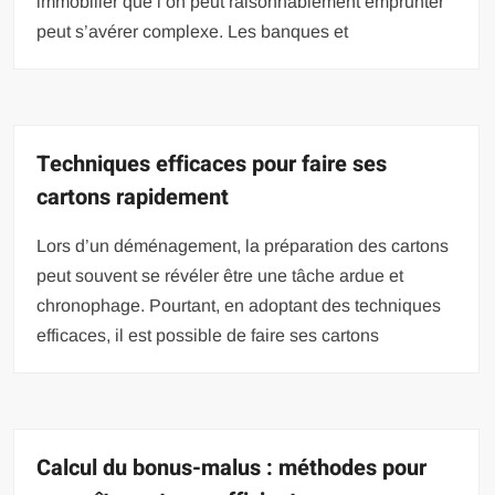
immobilier que l’on peut raisonnablement emprunter
peut s’avérer complexe. Les banques et
Techniques efficaces pour faire ses
cartons rapidement
Lors d’un déménagement, la préparation des cartons
peut souvent se révéler être une tâche ardue et
chronophage. Pourtant, en adoptant des techniques
efficaces, il est possible de faire ses cartons
Calcul du bonus-malus : méthodes pour