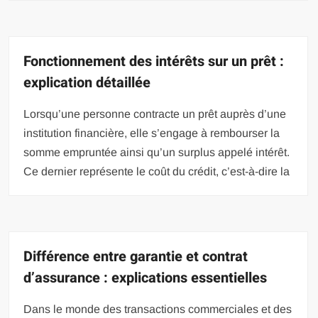
Fonctionnement des intérêts sur un prêt :
explication détaillée
Lorsqu’une personne contracte un prêt auprès d’une
institution financière, elle s’engage à rembourser la
somme empruntée ainsi qu’un surplus appelé intérêt.
Ce dernier représente le coût du crédit, c’est-à-dire la
Différence entre garantie et contrat
d’assurance : explications essentielles
Dans le monde des transactions commerciales et des