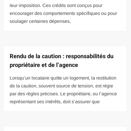
leur imposition. Ces crédits sont conçus pour
encourager des comportements spécifiques ou pour
soulager certaines dépenses,
Rendu de la caution : responsabilités du
propriétaire et de l’agence
Lorsqu’un locataire quitte un logement, la restitution
de la caution, souvent source de tension, est régie
par des règles précises. Le propriétaire, ou l’agence
représentant ses intérêts, doit s’assurer que