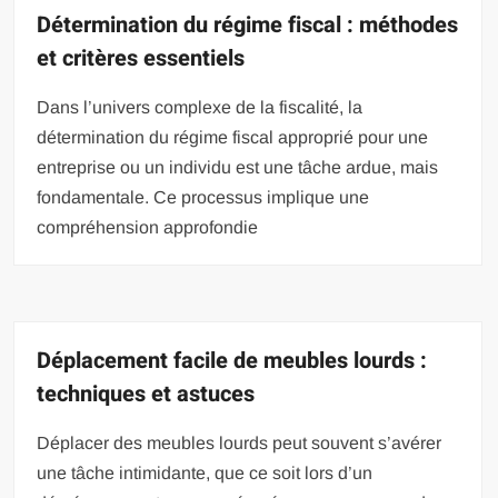
Détermination du régime fiscal : méthodes
et critères essentiels
Dans l’univers complexe de la fiscalité, la
détermination du régime fiscal approprié pour une
entreprise ou un individu est une tâche ardue, mais
fondamentale. Ce processus implique une
compréhension approfondie
Déplacement facile de meubles lourds :
techniques et astuces
Déplacer des meubles lourds peut souvent s’avérer
une tâche intimidante, que ce soit lors d’un