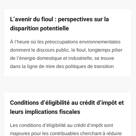
L’avenir du fioul : perspectives sur la
disparition potentielle
À l’heure où les préoccupations environnementales
dominent le discours public, le fioul, longtemps pilier
de l’énergie domestique et industrielle, se trouve
dans la ligne de mire des politiques de transition
Conditions d’éligibilité au crédit d’impôt et
leurs implications fiscales
Les conditions d’éligibilité au crédit d’impôt sont
majeures pour les contribuables cherchant à réduire