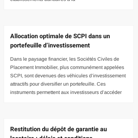
Allocation optimale de SCPI dans un
portefeuille d’investissement
Dans le paysage financier, les Sociétés Civiles de
Placement Immobilier, plus communément appelées
SCPI, sont devenues des véhicules d’investissement
attractifs pour diversifier un portefeuille. Ces
instruments permettent aux investisseurs d’accéder
Restitution du dépôt de garantie au