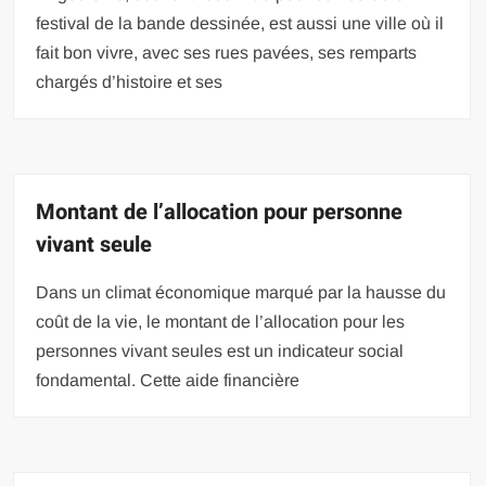
festival de la bande dessinée, est aussi une ville où il
fait bon vivre, avec ses rues pavées, ses remparts
chargés d’histoire et ses
Montant de l’allocation pour personne
vivant seule
Dans un climat économique marqué par la hausse du
coût de la vie, le montant de l’allocation pour les
personnes vivant seules est un indicateur social
fondamental. Cette aide financière