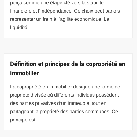
perçu comme une étape clé vers la stabilité
financière et l’indépendance. Ce choix peut parfois
représenter un frein à l’agilité économique. La
liquidité
Définition et principes de la copropriété en
immobilier
La copropriété en immobilier désigne une forme de
propriété divisée où différents individus possèdent
des parties privatives d’un immeuble, tout en
partageant la propriété des parties communes. Ce
principe est