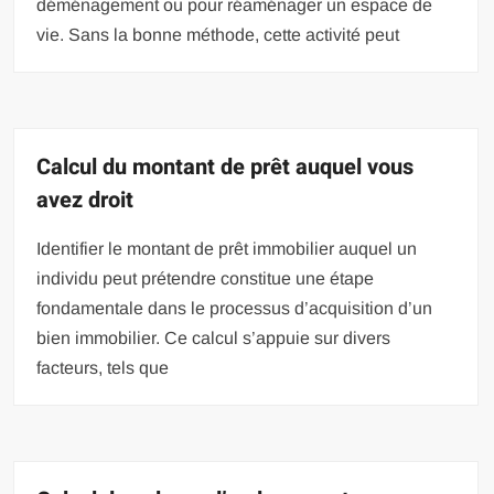
déménagement ou pour réaménager un espace de
vie. Sans la bonne méthode, cette activité peut
Calcul du montant de prêt auquel vous
avez droit
Identifier le montant de prêt immobilier auquel un
individu peut prétendre constitue une étape
fondamentale dans le processus d’acquisition d’un
bien immobilier. Ce calcul s’appuie sur divers
facteurs, tels que