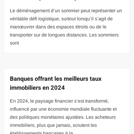
Le déménagement d’un sommier peut représenter un
véritable défi logistique, surtout lorsqu’il s’agit de
manœuvrer dans des espaces étroits ou de le
transporter sur de longues distances. Les sommiers
sont
Banques offrant les meilleurs taux
immobiliers en 2024
En 2024, le paysage financier s’est transformé,
influencé par une économie mondiale fluctuante et
des politiques monétaires ajustées. Les acheteurs
immobiliers, plus que jamais, scrutent les
établissements bancaires à la