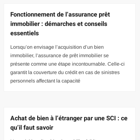
Fonctionnement de l’assurance prêt
immobilier : démarches et conseils
essentiels
Lorsqu’on envisage l’acquisition d’un bien
immobilier, l’assurance de prêt immobilier se
présente comme une étape incontournable. Celle-ci
garantit la couverture du crédit en cas de sinistres
personnels affectant la capacité
Achat de bien à l’étranger par une SCI : ce
qu’il faut savoir