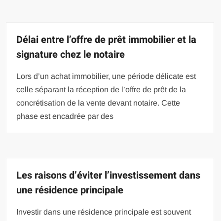
Délai entre l’offre de prêt immobilier et la
signature chez le notaire
Lors d’un achat immobilier, une période délicate est
celle séparant la réception de l’offre de prêt de la
concrétisation de la vente devant notaire. Cette
phase est encadrée par des
Les raisons d’éviter l’investissement dans
une résidence principale
Investir dans une résidence principale est souvent