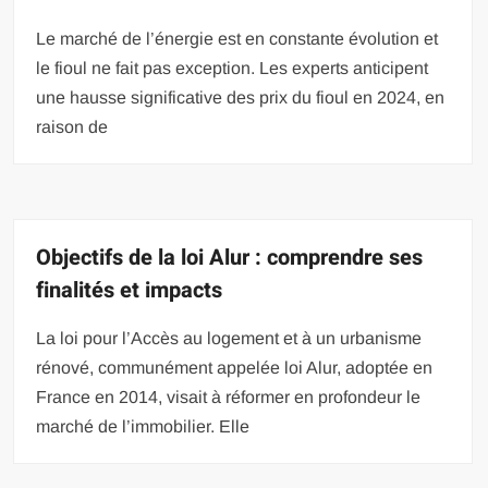
Le marché de l’énergie est en constante évolution et
le fioul ne fait pas exception. Les experts anticipent
une hausse significative des prix du fioul en 2024, en
raison de
Objectifs de la loi Alur : comprendre ses
finalités et impacts
La loi pour l’Accès au logement et à un urbanisme
rénové, communément appelée loi Alur, adoptée en
France en 2014, visait à réformer en profondeur le
marché de l’immobilier. Elle