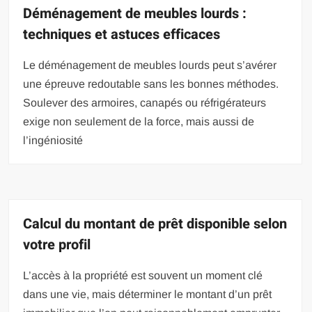
Déménagement de meubles lourds :
techniques et astuces efficaces
Le déménagement de meubles lourds peut s’avérer
une épreuve redoutable sans les bonnes méthodes.
Soulever des armoires, canapés ou réfrigérateurs
exige non seulement de la force, mais aussi de
l’ingéniosité
Calcul du montant de prêt disponible selon
votre profil
L’accès à la propriété est souvent un moment clé
dans une vie, mais déterminer le montant d’un prêt