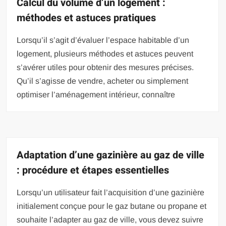
Calcul du volume d’un logement :
méthodes et astuces pratiques
Lorsqu’il s’agit d’évaluer l’espace habitable d’un
logement, plusieurs méthodes et astuces peuvent
s’avérer utiles pour obtenir des mesures précises.
Qu’il s’agisse de vendre, acheter ou simplement
optimiser l’aménagement intérieur, connaître
Adaptation d’une gazinière au gaz de ville
: procédure et étapes essentielles
Lorsqu’un utilisateur fait l’acquisition d’une gazinière
initialement conçue pour le gaz butane ou propane et
souhaite l’adapter au gaz de ville, vous devez suivre