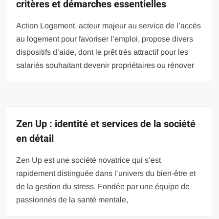
critères et démarches essentielles
Action Logement, acteur majeur au service de l’accès
au logement pour favoriser l’emploi, propose divers
dispositifs d’aide, dont le prêt très attractif pour les
salariés souhaitant devenir propriétaires ou rénover
Zen Up : identité et services de la société
en détail
Zen Up est une société novatrice qui s’est
rapidement distinguée dans l’univers du bien-être et
de la gestion du stress. Fondée par une équipe de
passionnés de la santé mentale,