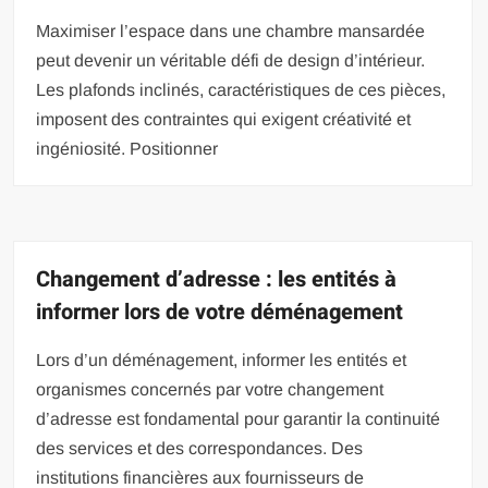
Maximiser l’espace dans une chambre mansardée
peut devenir un véritable défi de design d’intérieur.
Les plafonds inclinés, caractéristiques de ces pièces,
imposent des contraintes qui exigent créativité et
ingéniosité. Positionner
Changement d’adresse : les entités à
informer lors de votre déménagement
Lors d’un déménagement, informer les entités et
organismes concernés par votre changement
d’adresse est fondamental pour garantir la continuité
des services et des correspondances. Des
institutions financières aux fournisseurs de