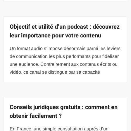
Objectif et utilité d’un podcast : découvrez
leur importance pour votre contenu
Un format audio s’impose désormais parmi les leviers
de communication les plus performants pour fidéliser
une audience. Contrairement aux contenus écrits ou
vidéo, ce canal se distingue par sa capacité
Conseils juridiques gratuits : comment en
obtenir facilement ?
En France, une simple consultation auprès d’un