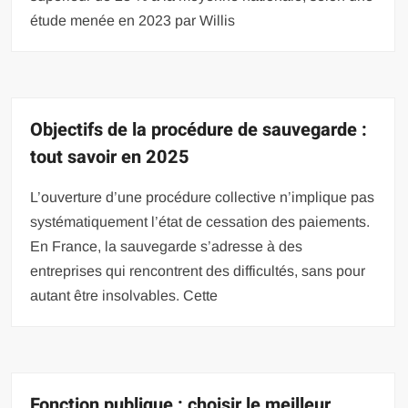
étude menée en 2023 par Willis
Objectifs de la procédure de sauvegarde :
tout savoir en 2025
L’ouverture d’une procédure collective n’implique pas
systématiquement l’état de cessation des paiements.
En France, la sauvegarde s’adresse à des
entreprises qui rencontrent des difficultés, sans pour
autant être insolvables. Cette
Fonction publique : choisir le meilleur