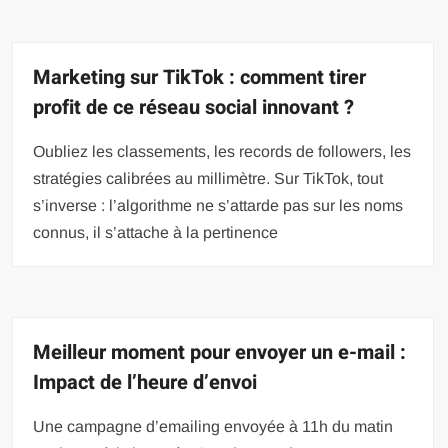
Marketing sur TikTok : comment tirer
profit de ce réseau social innovant ?
Oubliez les classements, les records de followers, les
stratégies calibrées au millimètre. Sur TikTok, tout
s’inverse : l’algorithme ne s’attarde pas sur les noms
connus, il s’attache à la pertinence
Meilleur moment pour envoyer un e-mail :
Impact de l’heure d’envoi
Une campagne d’emailing envoyée à 11h du matin