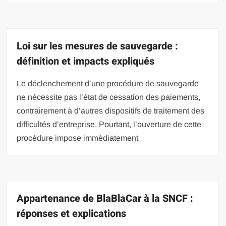
Loi sur les mesures de sauvegarde :
définition et impacts expliqués
Le déclenchement d’une procédure de sauvegarde
ne nécessite pas l’état de cessation des paiements,
contrairement à d’autres dispositifs de traitement des
difficultés d’entreprise. Pourtant, l’ouverture de cette
procédure impose immédiatement
Appartenance de BlaBlaCar à la SNCF :
réponses et explications