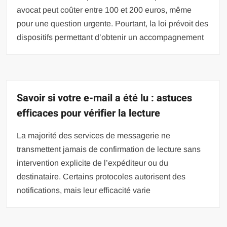
avocat peut coûter entre 100 et 200 euros, même
pour une question urgente. Pourtant, la loi prévoit des
dispositifs permettant d’obtenir un accompagnement
Savoir si votre e-mail a été lu : astuces
efficaces pour vérifier la lecture
La majorité des services de messagerie ne
transmettent jamais de confirmation de lecture sans
intervention explicite de l’expéditeur ou du
destinataire. Certains protocoles autorisent des
notifications, mais leur efficacité varie