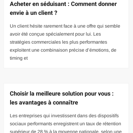
Acheter en séduisant : Comment donner
envie à un client ?
Un client hésite rarement face à une offre qui semble
avoir été conçue spécialement pour lui. Les
stratégies commerciales les plus performantes
exploitent une combinaison précise d’émotions, de
timing et
Choisir la meilleure solution pour vous :
les avantages à connaître
Les entreprises qui investissent dans des dispositifs
sociaux performants enregistrent un taux de rétention
supérieur de 28 % à la moyenne nationale, selon une