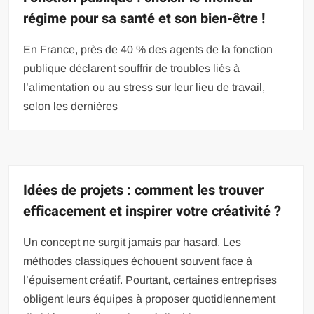
régime pour sa santé et son bien-être !
En France, près de 40 % des agents de la fonction
publique déclarent souffrir de troubles liés à
l’alimentation ou au stress sur leur lieu de travail,
selon les dernières
Idées de projets : comment les trouver
efficacement et inspirer votre créativité ?
Un concept ne surgit jamais par hasard. Les
méthodes classiques échouent souvent face à
l’épuisement créatif. Pourtant, certaines entreprises
obligent leurs équipes à proposer quotidiennement