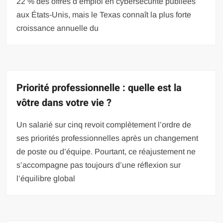
22 % des offres d’emploi en cybersécurité publiées
aux États-Unis, mais le Texas connaît la plus forte
croissance annuelle du
Priorité professionnelle : quelle est la
vôtre dans votre vie ?
Un salarié sur cinq revoit complètement l’ordre de
ses priorités professionnelles après un changement
de poste ou d’équipe. Pourtant, ce réajustement ne
s’accompagne pas toujours d’une réflexion sur
l’équilibre global