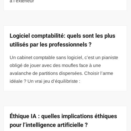
à l’extérieur
Logiciel comptabilité: quels sont les plus
utilisés par les professionnels ?
Un cabinet comptable sans logiciel, c’est un pianiste
obligé de jouer avec des moufles face à une
avalanche de partitions dispersées. Choisir l’arme
idéale ? Un vrai jeu d’équilibriste :
Éthique IA : quelles implications éthiques
pour l’intelligence artificielle ?