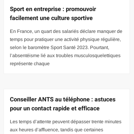
Sport en entreprise : promouvoir
facilement une culture sportive
En France, un quart des salariés déclare manquer de
temps pour pratiquer une activité physique régulière,
selon le baromètre Sport Santé 2023. Pourtant,
l’absentéisme lié aux troubles musculosquelettiques
représente chaque
Conseiller ANTS au téléphone : astuces
pour un contact rapide et efficace
Les temps d’attente peuvent dépasser trente minutes
aux heures d’affluence, tandis que certaines