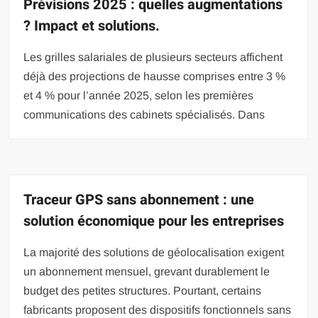
Prévisions 2025 : quelles augmentations
? Impact et solutions.
Les grilles salariales de plusieurs secteurs affichent
déjà des projections de hausse comprises entre 3 %
et 4 % pour l’année 2025, selon les premières
communications des cabinets spécialisés. Dans
Traceur GPS sans abonnement : une
solution économique pour les entreprises
La majorité des solutions de géolocalisation exigent
un abonnement mensuel, grevant durablement le
budget des petites structures. Pourtant, certains
fabricants proposent des dispositifs fonctionnels sans