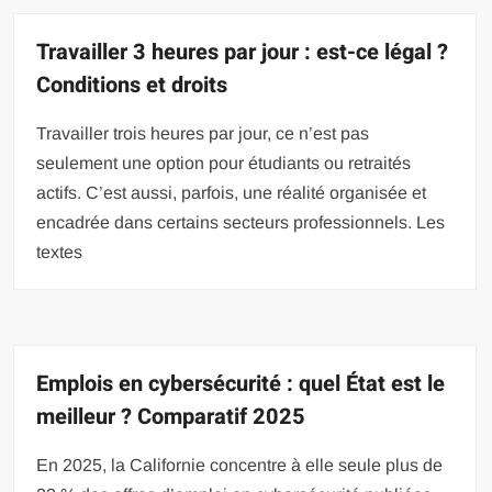
Travailler 3 heures par jour : est-ce légal ?
Conditions et droits
Travailler trois heures par jour, ce n’est pas
seulement une option pour étudiants ou retraités
actifs. C’est aussi, parfois, une réalité organisée et
encadrée dans certains secteurs professionnels. Les
textes
Emplois en cybersécurité : quel État est le
meilleur ? Comparatif 2025
En 2025, la Californie concentre à elle seule plus de