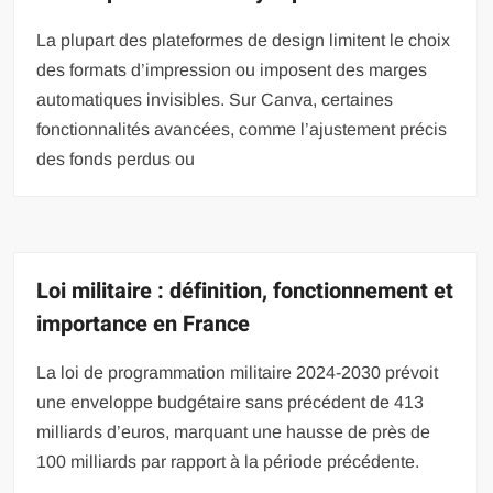
La plupart des plateformes de design limitent le choix
des formats d’impression ou imposent des marges
automatiques invisibles. Sur Canva, certaines
fonctionnalités avancées, comme l’ajustement précis
des fonds perdus ou
Loi militaire : définition, fonctionnement et
importance en France
La loi de programmation militaire 2024-2030 prévoit
une enveloppe budgétaire sans précédent de 413
milliards d’euros, marquant une hausse de près de
100 milliards par rapport à la période précédente.