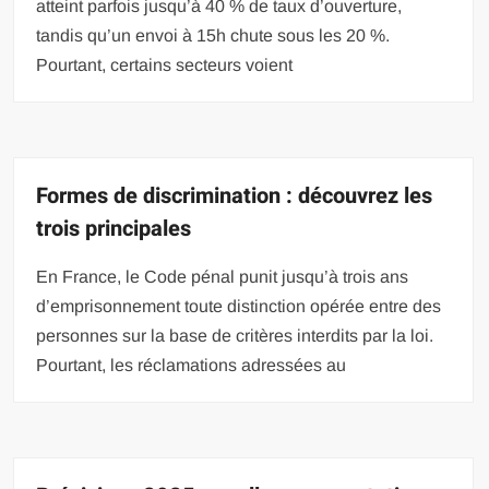
atteint parfois jusqu’à 40 % de taux d’ouverture,
tandis qu’un envoi à 15h chute sous les 20 %.
Pourtant, certains secteurs voient
Formes de discrimination : découvrez les
trois principales
En France, le Code pénal punit jusqu’à trois ans
d’emprisonnement toute distinction opérée entre des
personnes sur la base de critères interdits par la loi.
Pourtant, les réclamations adressées au