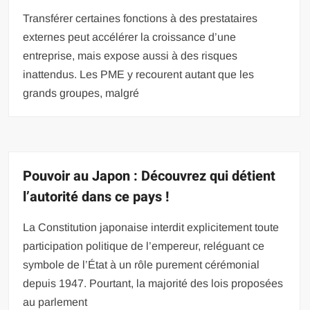
Transférer certaines fonctions à des prestataires
externes peut accélérer la croissance d’une
entreprise, mais expose aussi à des risques
inattendus. Les PME y recourent autant que les
grands groupes, malgré
Pouvoir au Japon : Découvrez qui détient
l’autorité dans ce pays !
La Constitution japonaise interdit explicitement toute
participation politique de l’empereur, reléguant ce
symbole de l’État à un rôle purement cérémonial
depuis 1947. Pourtant, la majorité des lois proposées
au parlement