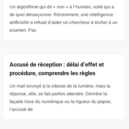
Un algorithme qui dit « non » à l’humain, voilà qui a
de quoi désarçonner. Récemment, une intelligence
artificielle a refusé d’aider un chercheur à tricher à un
examen. Pas
Accusé de réception : délai d’effet et
procédure, comprendre les règles
Un mail envoyé à la vitesse de la lumière, mais la
réponse, elle, se fait parfois attendre. Derrière la
façade lisse du numérique ou la rigueur du papier,
l’accusé de