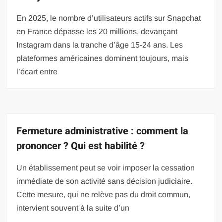
En 2025, le nombre d’utilisateurs actifs sur Snapchat
en France dépasse les 20 millions, devançant
Instagram dans la tranche d’âge 15-24 ans. Les
plateformes américaines dominent toujours, mais
l’écart entre
Fermeture administrative : comment la
prononcer ? Qui est habilité ?
Un établissement peut se voir imposer la cessation
immédiate de son activité sans décision judiciaire.
Cette mesure, qui ne relève pas du droit commun,
intervient souvent à la suite d’un