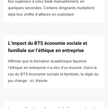
fois supérieur à celui traité manuellement, en
quelques secondes. Certains dirigeants multiplient
déjà leur chiffre d’affaires en exploitant
L’impact du BTS économie sociale et
familiale sur l’éthique en entreprise
Affirmer que la formation académique façonne
l’éthique en entreprise n’a rien d’un truisme. Dans le
cas du BTS économie sociale et familiale, la règle du
jeu change : ici, théorie