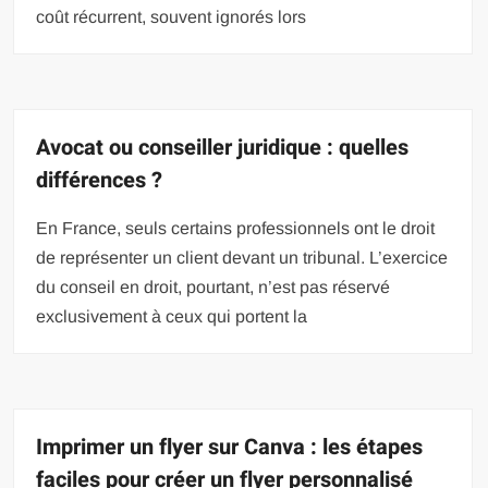
coût récurrent, souvent ignorés lors
Avocat ou conseiller juridique : quelles
différences ?
En France, seuls certains professionnels ont le droit
de représenter un client devant un tribunal. L’exercice
du conseil en droit, pourtant, n’est pas réservé
exclusivement à ceux qui portent la
Imprimer un flyer sur Canva : les étapes
faciles pour créer un flyer personnalisé