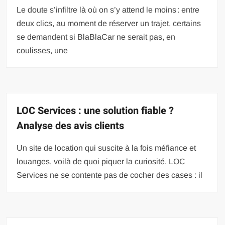
Le doute s’infiltre là où on s’y attend le moins : entre
deux clics, au moment de réserver un trajet, certains
se demandent si BlaBlaCar ne serait pas, en
coulisses, une
LOC Services : une solution fiable ?
Analyse des avis clients
Un site de location qui suscite à la fois méfiance et
louanges, voilà de quoi piquer la curiosité. LOC
Services ne se contente pas de cocher des cases : il