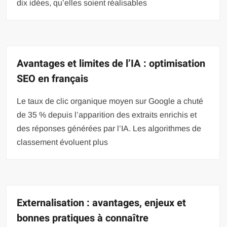
dix idées, qu’elles soient réalisables
Avantages et limites de l’IA : optimisation
SEO en français
Le taux de clic organique moyen sur Google a chuté
de 35 % depuis l’apparition des extraits enrichis et
des réponses générées par l’IA. Les algorithmes de
classement évoluent plus
Externalisation : avantages, enjeux et
bonnes pratiques à connaître