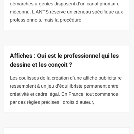
démarches urgentes disposent d’un canal prioritaire
méconnu. L’ANTS réserve un créneau spécifique aux
professionnels, mais la procédure
Affiches : Qui est le professionnel qui les
dessine et les conçoit ?
Les coulisses de la création d’une affiche publicitaire
ressemblent à un jeu d’équilibriste permanent entre
créativité et cadre légal. En France, tout commence
par des règles précises : droits d’auteur,