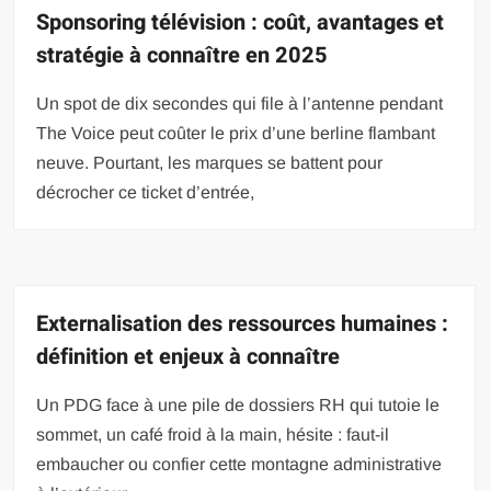
Sponsoring télévision : coût, avantages et
stratégie à connaître en 2025
Un spot de dix secondes qui file à l’antenne pendant
The Voice peut coûter le prix d’une berline flambant
neuve. Pourtant, les marques se battent pour
décrocher ce ticket d’entrée,
Externalisation des ressources humaines :
définition et enjeux à connaître
Un PDG face à une pile de dossiers RH qui tutoie le
sommet, un café froid à la main, hésite : faut-il
embaucher ou confier cette montagne administrative