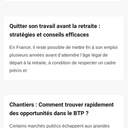
Quitter son travail avant la retraite :
stratégies et conseils efficaces
En France, il reste possible de mettre fin à son emploi
plusieurs années avant d’atteindre l’âge légal de
départ à la retraite, à condition de respecter un cadre
précis et
Chantiers : Comment trouver rapidement
des opportunités dans le BTP ?
Certains marchés publics échappent aux grandes