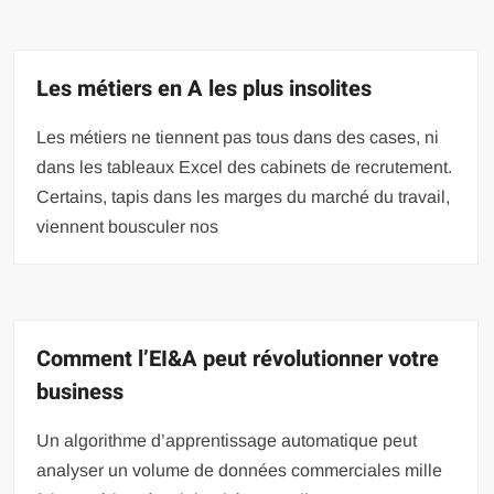
Les métiers en A les plus insolites
Les métiers ne tiennent pas tous dans des cases, ni
dans les tableaux Excel des cabinets de recrutement.
Certains, tapis dans les marges du marché du travail,
viennent bousculer nos
Comment l’EI&A peut révolutionner votre
business
Un algorithme d’apprentissage automatique peut
analyser un volume de données commerciales mille