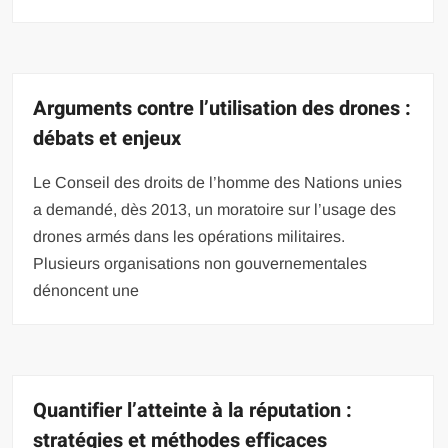
Arguments contre l’utilisation des drones :
débats et enjeux
Le Conseil des droits de l’homme des Nations unies
a demandé, dès 2013, un moratoire sur l’usage des
drones armés dans les opérations militaires.
Plusieurs organisations non gouvernementales
dénoncent une
Quantifier l’atteinte à la réputation :
stratégies et méthodes efficaces