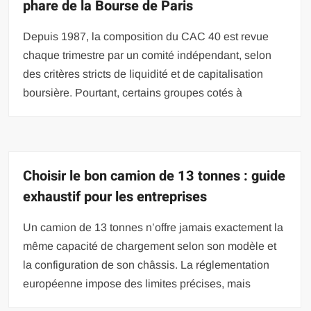
phare de la Bourse de Paris
Depuis 1987, la composition du CAC 40 est revue
chaque trimestre par un comité indépendant, selon
des critères stricts de liquidité et de capitalisation
boursière. Pourtant, certains groupes cotés à
Choisir le bon camion de 13 tonnes : guide
exhaustif pour les entreprises
Un camion de 13 tonnes n’offre jamais exactement la
même capacité de chargement selon son modèle et
la configuration de son châssis. La réglementation
européenne impose des limites précises, mais