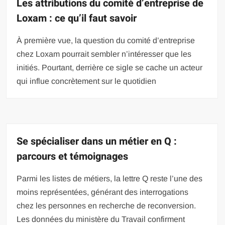
Les attributions du comité d’entreprise de
Loxam : ce qu’il faut savoir
À première vue, la question du comité d’entreprise
chez Loxam pourrait sembler n’intéresser que les
initiés. Pourtant, derrière ce sigle se cache un acteur
qui influe concrètement sur le quotidien
Se spécialiser dans un métier en Q :
parcours et témoignages
Parmi les listes de métiers, la lettre Q reste l’une des
moins représentées, générant des interrogations
chez les personnes en recherche de reconversion.
Les données du ministère du Travail confirment