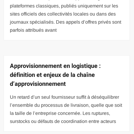
plateformes classiques, publiés uniquement sur les
sites officiels des collectivités locales ou dans des
journaux spécialisés. Des appels d’offres privés sont
parfois attribués avant
Approvisionnement en logistique :
définition et enjeux de la chaîne
d’approvisionnement
Un retard d’un seul fournisseur suffit à déséquilibrer
l’ensemble du processus de livraison, quelle que soit
la taille de l’entreprise concernée. Les ruptures,
surstocks ou défauts de coordination entre acteurs