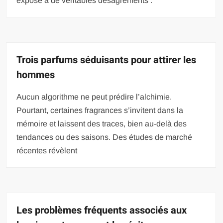
expose à de véritables désagréments :
Trois parfums séduisants pour attirer les
hommes
Aucun algorithme ne peut prédire l’alchimie.
Pourtant, certaines fragrances s’invitent dans la
mémoire et laissent des traces, bien au-delà des
tendances ou des saisons. Des études de marché
récentes révèlent
Les problèmes fréquents associés aux