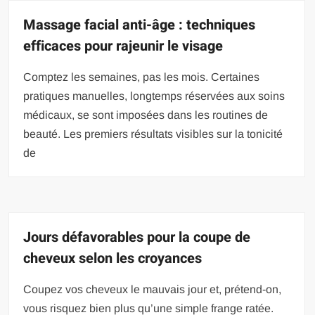
Massage facial anti-âge : techniques
efficaces pour rajeunir le visage
Comptez les semaines, pas les mois. Certaines
pratiques manuelles, longtemps réservées aux soins
médicaux, se sont imposées dans les routines de
beauté. Les premiers résultats visibles sur la tonicité
de
Jours défavorables pour la coupe de
cheveux selon les croyances
Coupez vos cheveux le mauvais jour et, prétend-on,
vous risquez bien plus qu’une simple frange ratée.