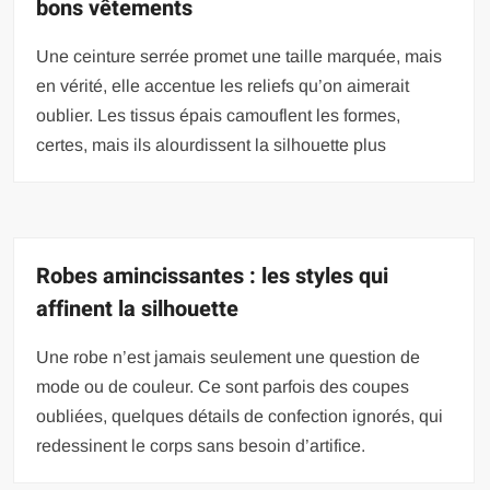
bons vêtements
Une ceinture serrée promet une taille marquée, mais
en vérité, elle accentue les reliefs qu’on aimerait
oublier. Les tissus épais camouflent les formes,
certes, mais ils alourdissent la silhouette plus
Robes amincissantes : les styles qui
affinent la silhouette
Une robe n’est jamais seulement une question de
mode ou de couleur. Ce sont parfois des coupes
oubliées, quelques détails de confection ignorés, qui
redessinent le corps sans besoin d’artifice.