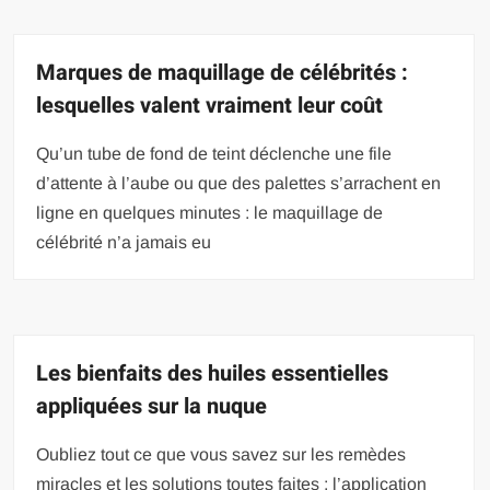
Marques de maquillage de célébrités :
lesquelles valent vraiment leur coût
Qu’un tube de fond de teint déclenche une file
d’attente à l’aube ou que des palettes s’arrachent en
ligne en quelques minutes : le maquillage de
célébrité n’a jamais eu
Les bienfaits des huiles essentielles
appliquées sur la nuque
Oubliez tout ce que vous savez sur les remèdes
miracles et les solutions toutes faites : l’application