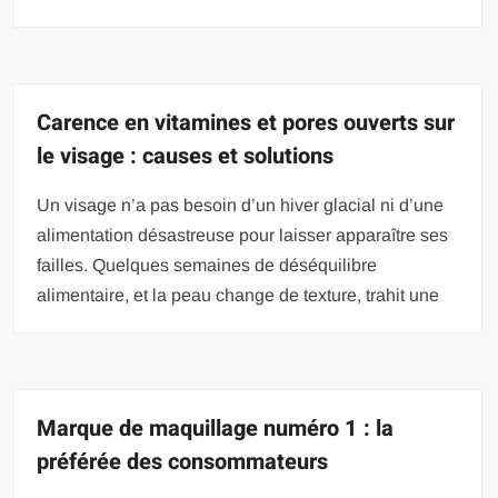
Carence en vitamines et pores ouverts sur
le visage : causes et solutions
Un visage n’a pas besoin d’un hiver glacial ni d’une
alimentation désastreuse pour laisser apparaître ses
failles. Quelques semaines de déséquilibre
alimentaire, et la peau change de texture, trahit une
Marque de maquillage numéro 1 : la
préférée des consommateurs