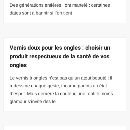
Des générations entières l’ont martelé : certaines
dates sont à bannir si l’on tient
Vernis doux pour les ongles : choisir un
produit respectueux de la santé de vos
ongles
Le vernis à ongles n’est pas qu’un atout beauté : il
redessine chaque geste, incarne parfois un état
d’esprit. Mais derrière la couleur, une réalité moins
glamour s’invite dès le