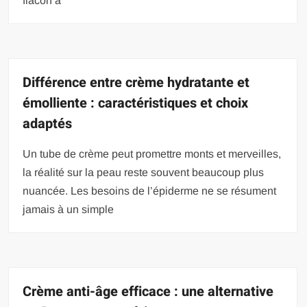
flacon à
Différence entre crème hydratante et
émolliente : caractéristiques et choix
adaptés
Un tube de crème peut promettre monts et merveilles,
la réalité sur la peau reste souvent beaucoup plus
nuancée. Les besoins de l’épiderme ne se résument
jamais à un simple
Crème anti-âge efficace : une alternative