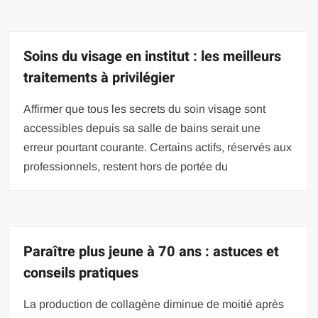
Soins du visage en institut : les meilleurs
traitements à privilégier
Affirmer que tous les secrets du soin visage sont
accessibles depuis sa salle de bains serait une
erreur pourtant courante. Certains actifs, réservés aux
professionnels, restent hors de portée du
Paraître plus jeune à 70 ans : astuces et
conseils pratiques
La production de collagène diminue de moitié après