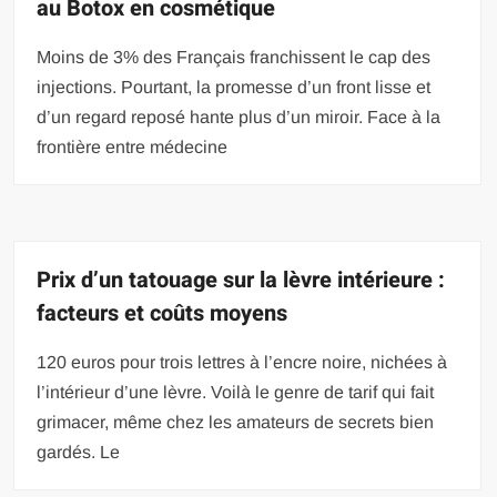
au Botox en cosmétique
Moins de 3% des Français franchissent le cap des
injections. Pourtant, la promesse d’un front lisse et
d’un regard reposé hante plus d’un miroir. Face à la
frontière entre médecine
Prix d’un tatouage sur la lèvre intérieure :
facteurs et coûts moyens
120 euros pour trois lettres à l’encre noire, nichées à
l’intérieur d’une lèvre. Voilà le genre de tarif qui fait
grimacer, même chez les amateurs de secrets bien
gardés. Le