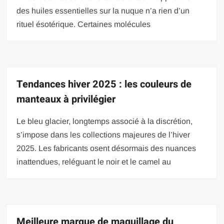
des huiles essentielles sur la nuque n’a rien d’un
rituel ésotérique. Certaines molécules
Tendances hiver 2025 : les couleurs de
manteaux à privilégier
Le bleu glacier, longtemps associé à la discrétion,
s’impose dans les collections majeures de l’hiver
2025. Les fabricants osent désormais des nuances
inattendues, reléguant le noir et le camel au
Meilleure marque de maquillage du