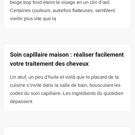
beige trop froid éteint le visage en un clin d’œil.
Certaines couleurs, autrefois flatteuses, semblent
vieillir plus vite que la
Soin capillaire maison : réaliser facilement
votre traitement des cheveux
Un œuf, un peu d’huile et voilà que le placard de la
cuisine s’invite dans la salle de bain, bousculant les
codes du soin capillaire. Les ingrédients du quotidien
dépassent