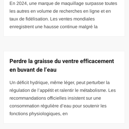
En 2024, une marque de maquillage surpasse toutes
les autres en volume de recherches en ligne et en
taux de fidélisation. Les ventes mondiales
enregistrent une hausse continue malgré la
Perdre la graisse du ventre efficacement
en buvant de l’eau
Un déficit hydrique, même léger, peut perturber la
régulation de l’appétit et ralentir le métabolisme. Les
recommandations officielles insistent sur une
consommation régulière d’eau pour soutenir les
fonctions physiologiques, en