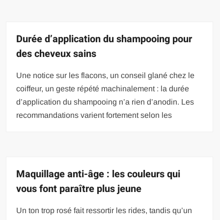
Durée d’application du shampooing pour
des cheveux sains
Une notice sur les flacons, un conseil glané chez le
coiffeur, un geste répété machinalement : la durée
d’application du shampooing n’a rien d’anodin. Les
recommandations varient fortement selon les
Maquillage anti-âge : les couleurs qui
vous font paraître plus jeune
Un ton trop rosé fait ressortir les rides, tandis qu’un