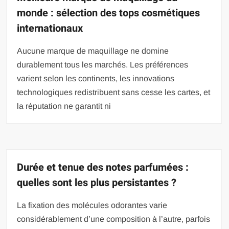
monde : sélection des tops cosmétiques
internationaux
Aucune marque de maquillage ne domine
durablement tous les marchés. Les préférences
varient selon les continents, les innovations
technologiques redistribuent sans cesse les cartes, et
la réputation ne garantit ni
Durée et tenue des notes parfumées :
quelles sont les plus persistantes ?
La fixation des molécules odorantes varie
considérablement d’une composition à l’autre, parfois