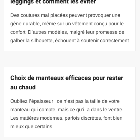
leggings et comment les éviter
Des coutures mal placées peuvent provoquer une
gêne durable, même sur un vêtement conçu pour le
confort. D’autres modèles, malgré leur promesse de
galber la silhouette, échouent à soutenir correctement
Choix de manteaux efficaces pour rester
au chaud
Oubliez l’épaisseur : ce n’est pas la taille de votre
manteau qui compte, mais ce qu’il a dans le ventre.
Les matières modernes, parfois discrètes, font bien
mieux que certains