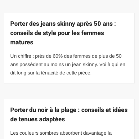
Porter des jeans skinny après 50 ans :
conseils de style pour les femmes
matures
Un chiffre : près de 60% des femmes de plus de 50
ans possèdent au moins un jean skinny. Voilà qui en
dit long sur la ténacité de cette pièce,
Porter du noir à la plage : conseils et idées
de tenues adaptées
Les couleurs sombres absorbent davantage la