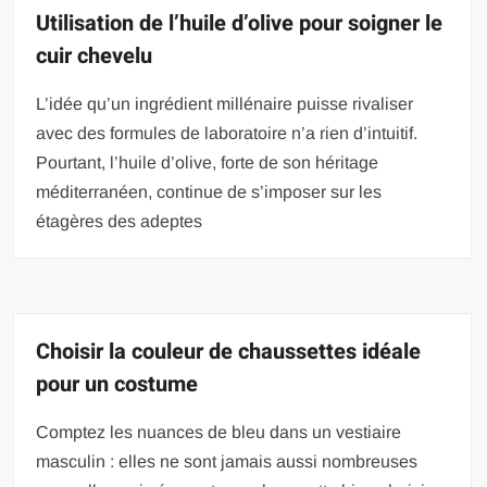
Utilisation de l’huile d’olive pour soigner le
cuir chevelu
L’idée qu’un ingrédient millénaire puisse rivaliser
avec des formules de laboratoire n’a rien d’intuitif.
Pourtant, l’huile d’olive, forte de son héritage
méditerranéen, continue de s’imposer sur les
étagères des adeptes
Choisir la couleur de chaussettes idéale
pour un costume
Comptez les nuances de bleu dans un vestiaire
masculin : elles ne sont jamais aussi nombreuses