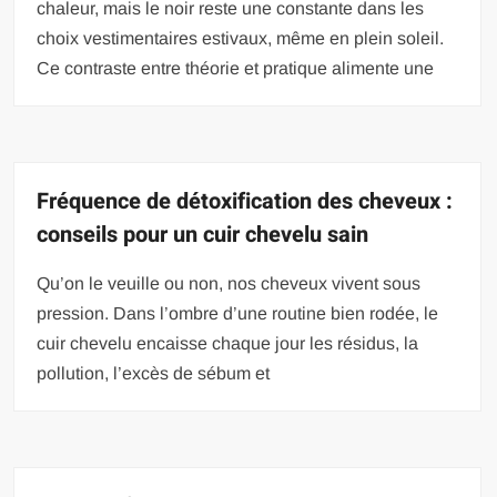
chaleur, mais le noir reste une constante dans les
choix vestimentaires estivaux, même en plein soleil.
Ce contraste entre théorie et pratique alimente une
Fréquence de détoxification des cheveux :
conseils pour un cuir chevelu sain
Qu’on le veuille ou non, nos cheveux vivent sous
pression. Dans l’ombre d’une routine bien rodée, le
cuir chevelu encaisse chaque jour les résidus, la
pollution, l’excès de sébum et