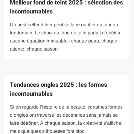
Meilleur fond de teint 2025 : sélection des
incontournables
Un best-seller d’hier peut se faire oublier du jour au
lendemain. Le choix du fond de teint parfait n’obéit à
aucune équation immuable : chaque peau, chaque
attente, chaque saison
Tendances ongles 2025 : les formes
incontournables
Si on regarde l’histoire de la beauté, certaines formes
d’ongles ont traversé les décennies sans jamais se
faire détrôner. À chaque saison, la créativité s’affiche,
mais quelques silhouettes font bloc,