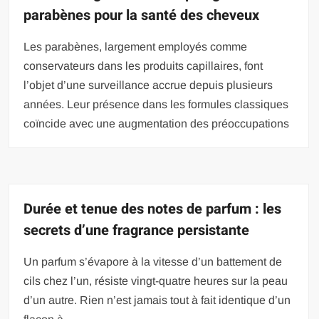
parabènes pour la santé des cheveux
Les parabènes, largement employés comme
conservateurs dans les produits capillaires, font
l’objet d’une surveillance accrue depuis plusieurs
années. Leur présence dans les formules classiques
coïncide avec une augmentation des préoccupations
Durée et tenue des notes de parfum : les
secrets d’une fragrance persistante
Un parfum s’évapore à la vitesse d’un battement de
cils chez l’un, résiste vingt-quatre heures sur la peau
d’un autre. Rien n’est jamais tout à fait identique d’un