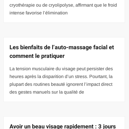
cryothérapie ou de cryolipolyse, affirmant que le froid
intense favorise l’élimination
Les bienfaits de l’auto-massage facial et
comment le pratiquer
La tension musculaire du visage peut persister des
heures après la disparition d’un stress. Pourtant, la
plupart des routines beauté ignorent l’impact direct
des gestes manuels sur la qualité de
Avoir un beau visage rapidement : 3 jours