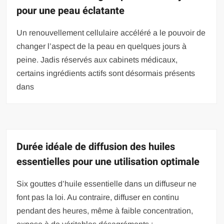
pour une peau éclatante
Un renouvellement cellulaire accéléré a le pouvoir de
changer l’aspect de la peau en quelques jours à
peine. Jadis réservés aux cabinets médicaux,
certains ingrédients actifs sont désormais présents
dans
Durée idéale de diffusion des huiles
essentielles pour une utilisation optimale
Six gouttes d’huile essentielle dans un diffuseur ne
font pas la loi. Au contraire, diffuser en continu
pendant des heures, même à faible concentration,