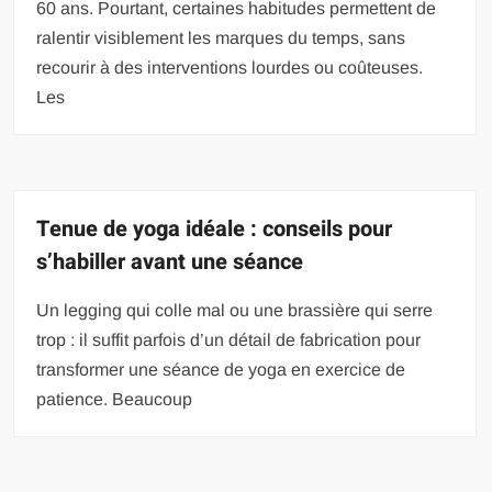
60 ans. Pourtant, certaines habitudes permettent de
ralentir visiblement les marques du temps, sans
recourir à des interventions lourdes ou coûteuses.
Les
Tenue de yoga idéale : conseils pour
s’habiller avant une séance
Un legging qui colle mal ou une brassière qui serre
trop : il suffit parfois d’un détail de fabrication pour
transformer une séance de yoga en exercice de
patience. Beaucoup