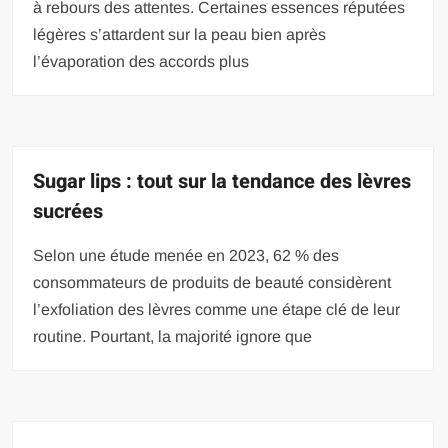
à rebours des attentes. Certaines essences réputées
légères s’attardent sur la peau bien après
l’évaporation des accords plus
Sugar lips : tout sur la tendance des lèvres
sucrées
Selon une étude menée en 2023, 62 % des
consommateurs de produits de beauté considèrent
l’exfoliation des lèvres comme une étape clé de leur
routine. Pourtant, la majorité ignore que