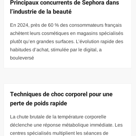
Principaux concurrents de Sephora dans
l’industrie de la beauté
En 2024, près de 60 % des consommateurs français
achètent leurs cosmétiques en magasins spécialisés
plutôt qu’en grandes surfaces. L’évolution rapide des
habitudes d’achat, stimulée par le digital, a
bouleversé
Techniques de choc corporel pour une
perte de poids rapide
La chute brutale de la température corporelle
déclenche une réponse métabolique immédiate. Les
centres spécialisés multiplient les séances de