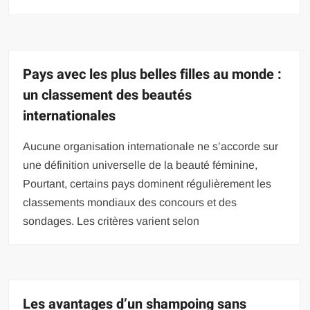
Pays avec les plus belles filles au monde :
un classement des beautés
internationales
Aucune organisation internationale ne s’accorde sur
une définition universelle de la beauté féminine,
Pourtant, certains pays dominent régulièrement les
classements mondiaux des concours et des
sondages. Les critères varient selon
Les avantages d’un shampoing sans