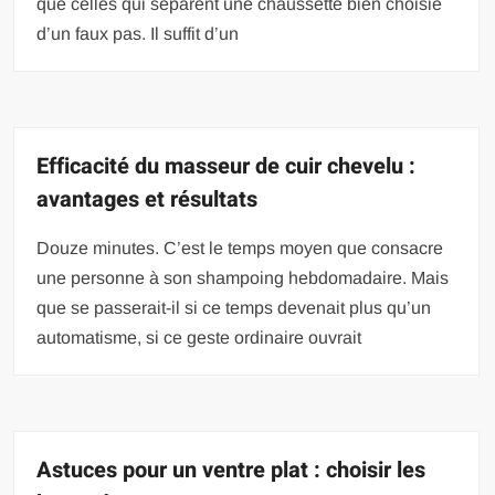
que celles qui séparent une chaussette bien choisie
d’un faux pas. Il suffit d’un
Efficacité du masseur de cuir chevelu :
avantages et résultats
Douze minutes. C’est le temps moyen que consacre
une personne à son shampoing hebdomadaire. Mais
que se passerait-il si ce temps devenait plus qu’un
automatisme, si ce geste ordinaire ouvrait
Astuces pour un ventre plat : choisir les