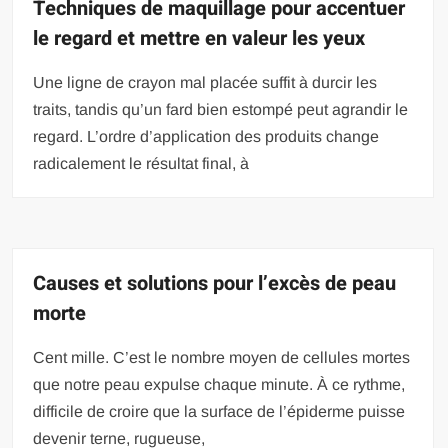
Techniques de maquillage pour accentuer
le regard et mettre en valeur les yeux
Une ligne de crayon mal placée suffit à durcir les
traits, tandis qu’un fard bien estompé peut agrandir le
regard. L’ordre d’application des produits change
radicalement le résultat final, à
Causes et solutions pour l’excès de peau
morte
Cent mille. C’est le nombre moyen de cellules mortes
que notre peau expulse chaque minute. À ce rythme,
difficile de croire que la surface de l’épiderme puisse
devenir terne, rugueuse,